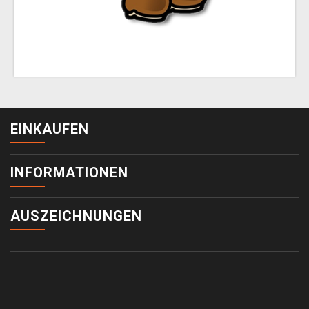
EINKAUFEN
INFORMATIONEN
AUSZEICHNUNGEN