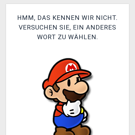
XZONE CLUB
HMM, DAS KENNEN WIR NICHT.
VERSUCHEN SIE, EIN ANDERES
WORT ZU WÄHLEN.