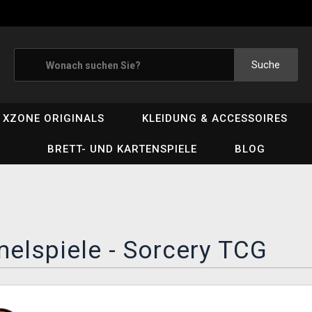
Suche
XZONE ORIGINALS
KLEIDUNG & ACCESSOIRES
BRETT- UND KARTENSPIELE
BLOG
elspiele - Sorcery TCG