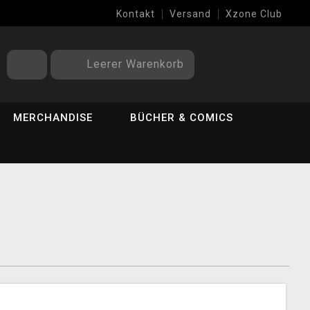
Kontakt
Versand
Xzone Club
Leerer Warenkorb
MERCHANDISE
BÜCHER & COMICS