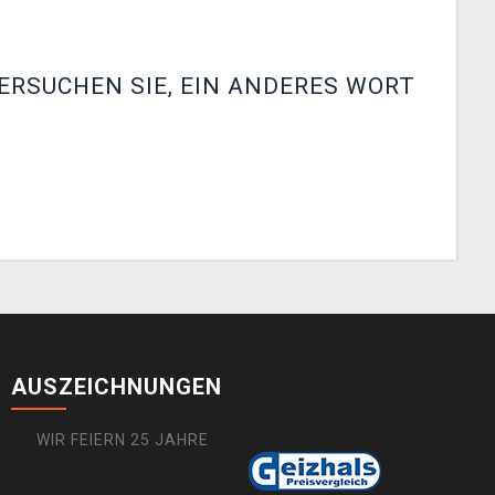
ERSUCHEN SIE, EIN ANDERES WORT
AUSZEICHNUNGEN
WIR FEIERN 25 JAHRE