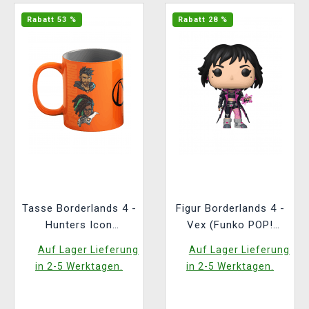
Rabatt 53 %
Rabatt 28 %
Tasse Borderlands 4 -
Figur Borderlands 4 -
Hunters Icon
Vex (Funko POP!
(Zaubertasse)
Games 1162)
Auf Lager Lieferung
Auf Lager Lieferung
in 2-5 Werktagen.
in 2-5 Werktagen.