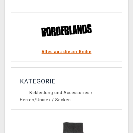
Alles aus dieser Reihe
KATEGORIE
Bekleidung und Accessoires
/
Herren/Unisex
/
Socken