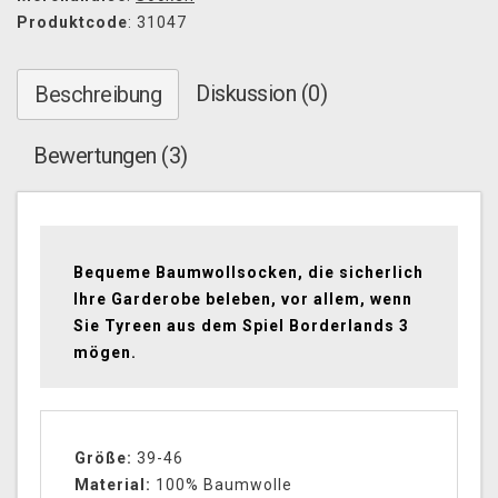
Produktcode
: 31047
Diskussion (0)
Beschreibung
Bewertungen (3)
Bequeme Baumwollsocken, die sicherlich
Ihre Garderobe beleben, vor allem, wenn
Sie Tyreen aus dem Spiel Borderlands 3
mögen.
Größe:
39-46
Material:
100% Baumwolle