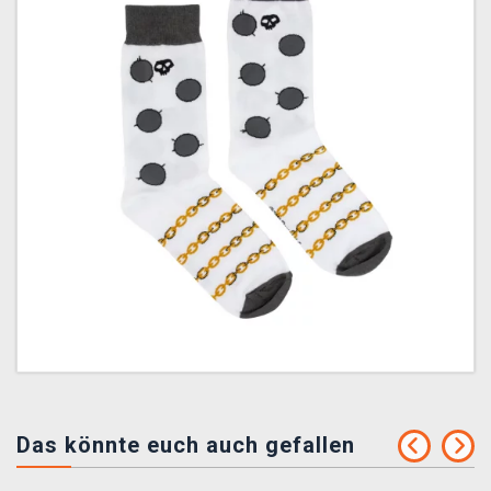
Das könnte euch auch gefallen