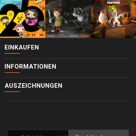
EINKAUFEN
INFORMATIONEN
AUSZEICHNUNGEN