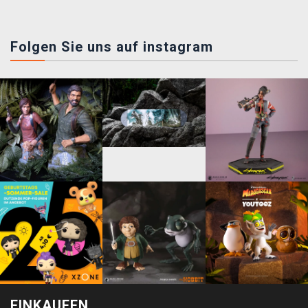
Folgen Sie uns auf instagram
EINKAUFEN