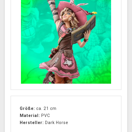
Größe:
ca. 21 cm
Material:
PVC
Hersteller:
Dark Horse