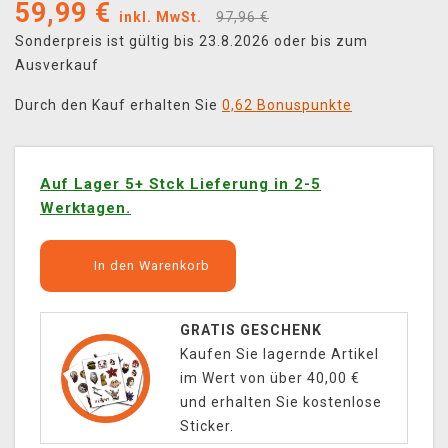
59,99
€
inkl. MwSt.
97,96 €
Sonderpreis ist gültig bis 23.8.2026 oder bis zum
Ausverkauf
Durch den Kauf erhalten Sie
0,62 Bonuspunkte
Auf Lager 5+ Stck Lieferung in 2-5
Werktagen.
In den Warenkorb
GRATIS GESCHENK
Kaufen Sie lagernde Artikel
im Wert von über 40,00 €
und erhalten Sie kostenlose
Sticker.