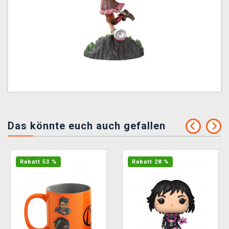
Das könnte euch auch gefallen
Rabatt 53 %
Rabatt 28 %