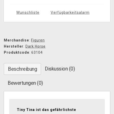
Wunschliste
Verfügbarkeitsalarm
Merchandise
:
Figuren
Hersteller
:
Dark Horse
Produktcode
: 63104
Diskussion (0)
Beschreibung
Bewertungen (0)
Tiny Tina ist das gefährlichste