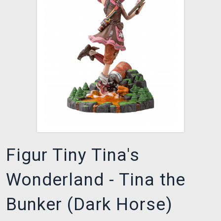
XZONE CLUB
Figur Tiny Tina's
Wonderland - Tina the
Bunker (Dark Horse)