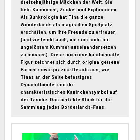
dreizehnjährige Mädchen der Welt. Sie
liebt Kaninchen, Zucker und Explosionen.
Als Bunkrologin hat Tina die ganze
Wonderlands als magischen Spielplatz
erschaffen, um ihre Freunde zu erfreuen
(und vielleicht auch, um sich nicht mit
ungelöstem Kummer auseinandersetzen
zu müssen). Diese luxuriöse handbemalte
Figur zeichnet sich durch originalgetreue
Farben sowie präzise Details aus, wie
Tinas an der Seite befestigtes
Dynamitbündel und ihr
charakteristisches Kaninchensymbol auf
der Tasche. Das perfekte Stück für die
Sammlung jedes Borderlands-Fans.