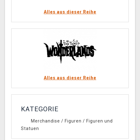
Alles aus dieser Reihe
Alles aus dieser Reihe
KATEGORIE
Merchandise
/
Figuren
/
Figuren und
Statuen