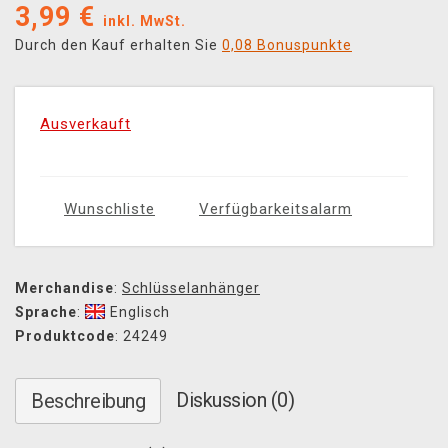
3,99
€
inkl. MwSt.
Durch den Kauf erhalten Sie
0,08 Bonuspunkte
Ausverkauft
Wunschliste
Verfügbarkeitsalarm
Merchandise
:
Schlüsselanhänger
Sprache
:
Englisch
Produktcode
: 24249
Diskussion (0)
Beschreibung