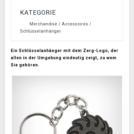
KATEGORIE
Merchandise
/
Accessoires
/
Schlüsselanhänger
Ein Schlüsselanhänger mit dem Zerg-Logo, der
allen in der Umgebung eindeutig zeigt, zu wem
Sie gehören.