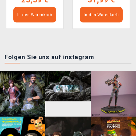
In den Warenkorb
In den Warenkorb
Folgen Sie uns auf instagram