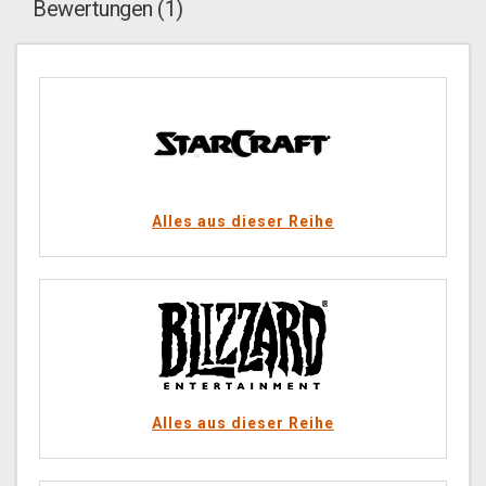
Bewertungen (1)
Alles aus dieser Reihe
Alles aus dieser Reihe