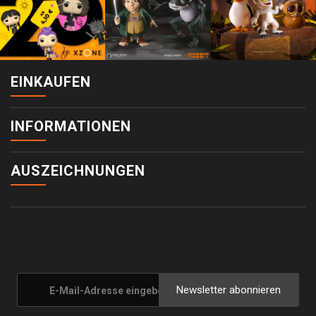
EINKAUFEN
INFORMATIONEN
AUSZEICHNUNGEN
Newsletter abonnieren