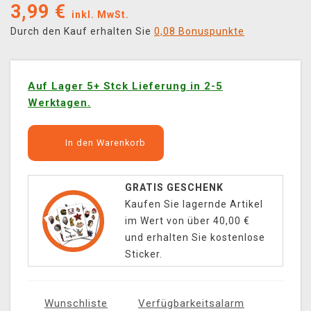
3,99
€
inkl. MwSt.
Durch den Kauf erhalten Sie
0,08 Bonuspunkte
Auf Lager 5+ Stck Lieferung in 2-5
Werktagen.
In den Warenkorb
GRATIS GESCHENK
Kaufen Sie lagernde Artikel
im Wert von über 40,00 €
und erhalten Sie kostenlose
Sticker.
Wunschliste
Verfügbarkeitsalarm