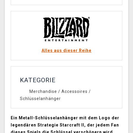
Alles aus dieser Reihe
KATEGORIE
Merchandise
/
Accessoires
/
Schlüsselanhänger
Ein Metall-Schlüsselanhänger mit dem Logo der
legendären Strategie Starcraft II, der jedem Fan
dieses Spiels die Schlüssel verschönern wird.