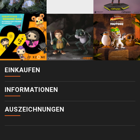
EINKAUFEN
INFORMATIONEN
AUSZEICHNUNGEN