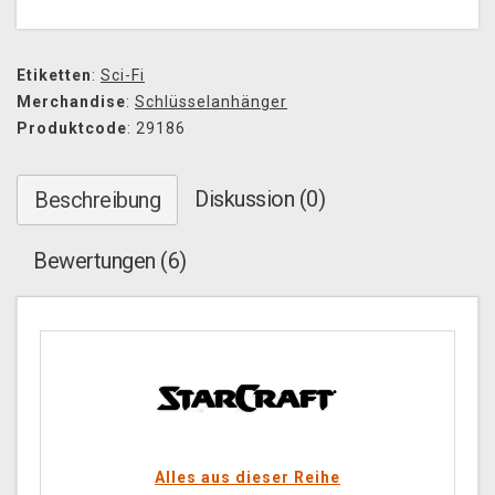
Etiketten
:
Sci-Fi
Merchandise
:
Schlüsselanhänger
Produktcode
: 29186
Diskussion (0)
Beschreibung
Bewertungen (6)
Alles aus dieser Reihe