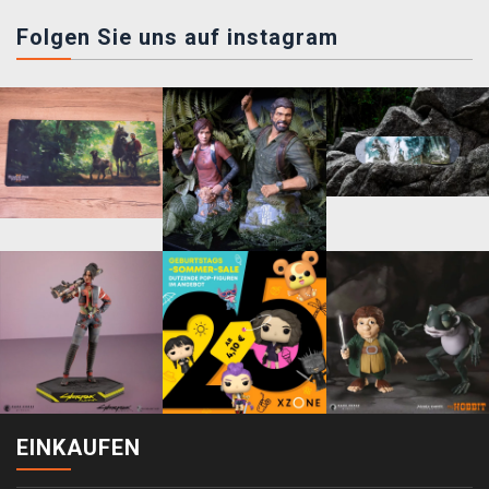
Folgen Sie uns auf instagram
EINKAUFEN