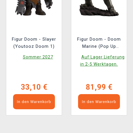
Figur Doom - Slayer
Figur Doom - Doom
(Youtooz Doom 1)
Marine (Pop Up
Parade)
Sommer 2027
Auf Lager Lieferung
in 2-5 Werktagen.
33,10 €
81,99 €
In den Warenkorb
In den Warenkorb