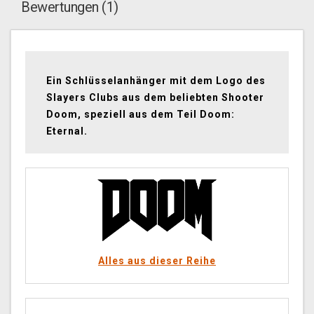
Bewertungen (1)
Ein Schlüsselanhänger mit dem Logo des
Slayers Clubs aus dem beliebten Shooter
Doom, speziell aus dem Teil Doom:
Eternal.
Alles aus dieser Reihe