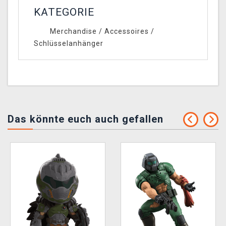
KATEGORIE
Merchandise
/
Accessoires
/
Schlüsselanhänger
Das könnte euch auch gefallen