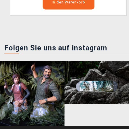
In den Warenkorb
Folgen Sie uns auf instagram