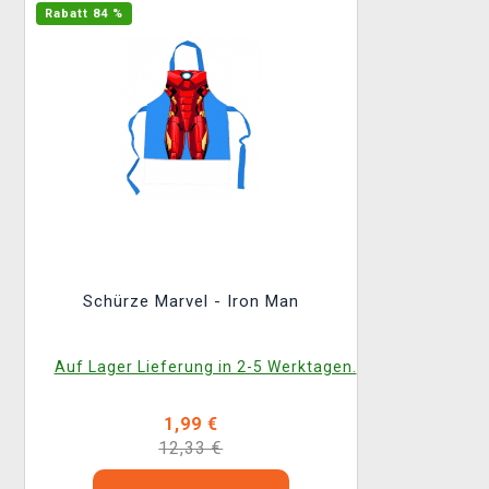
Rabatt 84 %
Schürze Marvel - Iron Man
Auf Lager Lieferung in 2-5 Werktagen.
1,99 €
12,33 €