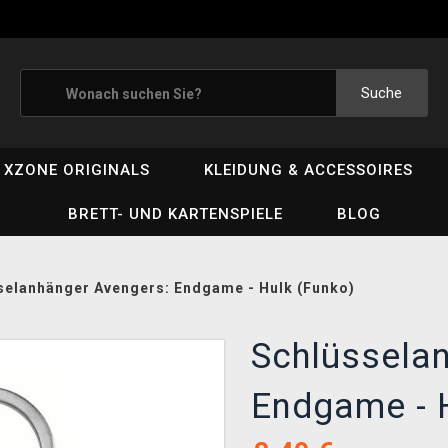
Suche
XZONE ORIGINALS
KLEIDUNG & ACCESSOIRES
BRETT- UND KARTENSPIELE
BLOG
selanhänger Avengers: Endgame - Hulk (Funko)
Schlüssela
Endgame - 