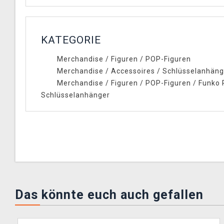
KATEGORIE
Merchandise
/
Figuren
/
POP-Figuren
Merchandise
/
Accessoires
/
Schlüsselanhäng
Merchandise
/
Figuren
/
POP-Figuren
/
Funko
Schlüsselanhänger
Das könnte euch auch gefallen