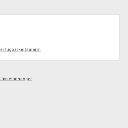
erfügbarkeitsalarm
lüsselanhänger