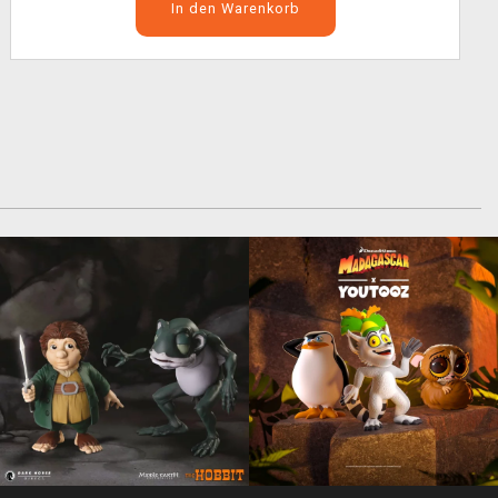
In den Warenkorb