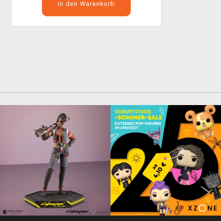
In den Warenkorb