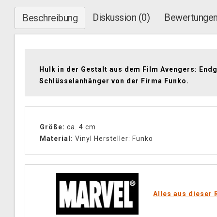
Diskussion (0)
Bewertungen
Beschreibung
Hulk in der Gestalt aus dem Film Avengers: End
Schlüsselanhänger von der Firma Funko.
Größe:
ca. 4 cm
Material:
Vinyl Hersteller: Funko
Alles aus dieser 