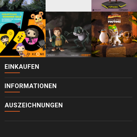
EINKAUFEN
INFORMATIONEN
AUSZEICHNUNGEN