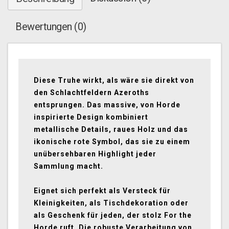
Bewertungen (0)
Diese Truhe wirkt, als wäre sie direkt von
den Schlachtfeldern Azeroths
entsprungen. Das massive, von Horde
inspirierte Design kombiniert
metallische Details, raues Holz und das
ikonische rote Symbol, das sie zu einem
unübersehbaren Highlight jeder
Sammlung macht.
Eignet sich perfekt als Versteck für
Kleinigkeiten, als Tischdekoration oder
als Geschenk für jeden, der stolz For the
Horde ruft. Die robuste Verarbeitung von