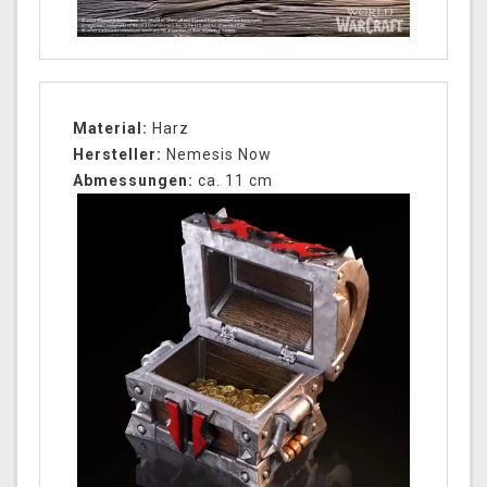
Material:
Harz
Hersteller:
Nemesis Now
Abmessungen:
ca. 11 cm