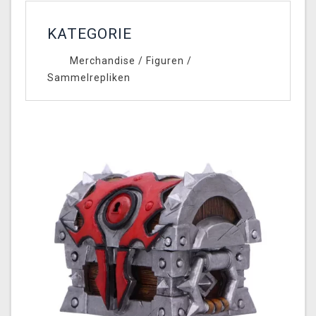
KATEGORIE
Merchandise
/
Figuren
/
Sammelrepliken