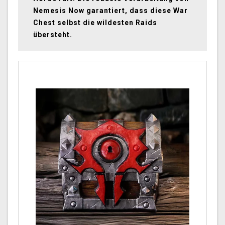
Nemesis Now garantiert, dass diese War
Chest selbst die wildesten Raids
übersteht.