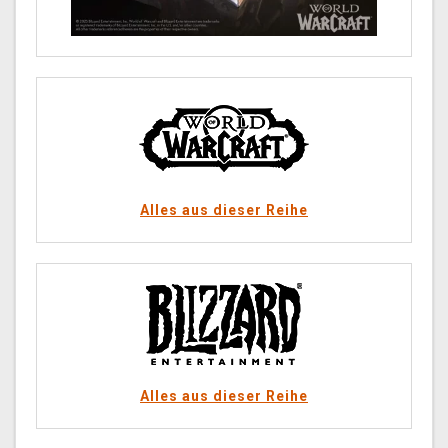
Alles aus dieser Reihe
Alles aus dieser Reihe