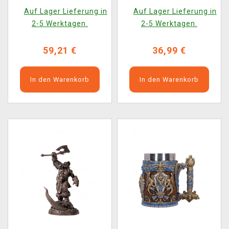
World of Warcraft 0)
Auf Lager Lieferung in
Auf Lager Lieferung in
2-5 Werktagen.
2-5 Werktagen.
59,21 €
36,99 €
In den Warenkorb
In den Warenkorb