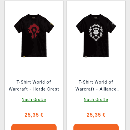
T-Shirt World of
T-Shirt World of
Warcraft - Horde Crest
Warcraft - Alliance
Crest
Nach Größe
Nach Größe
25,35 €
25,35 €