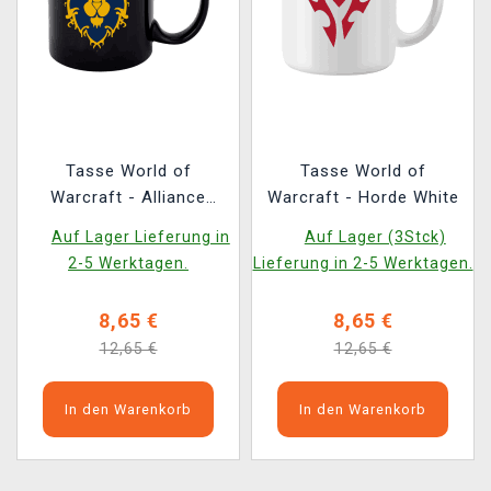
Tasse World of
Tasse World of
Warcraft - Alliance
Warcraft - Horde White
Black
Auf Lager Lieferung in
Auf Lager (3Stck)
2-5 Werktagen.
Lieferung in 2-5 Werktagen.
8,65 €
8,65 €
12,65 €
12,65 €
In den Warenkorb
In den Warenkorb