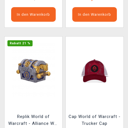
In den Warenkorb
In den Warenkorb
Rabatt 21 %
Replik World of
Cap World of Warcraft -
Warcraft - Alliance War
Trucker Cap