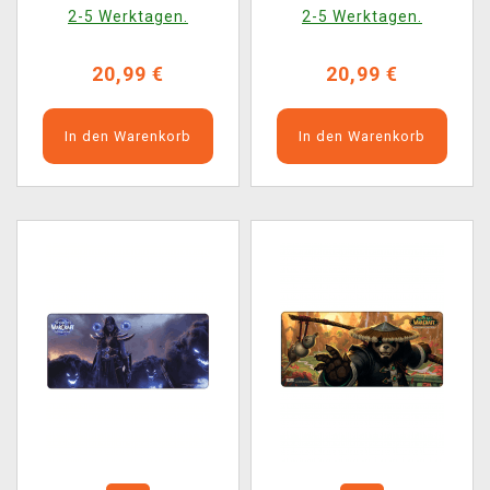
2-5 Werktagen.
2-5 Werktagen.
20,99 €
20,99 €
In den Warenkorb
In den Warenkorb