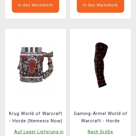
In den Warenkorb
In den Warenkorb
Krug World of Warcraft
Gaming-Ärmel World of
- Horde (Nemesis Now)
Warcraft - Horde
Auf Lager Lieferung in
Nach Größe