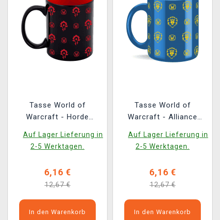
Tasse World of
Tasse World of
Warcraft - Horde
Warcraft - Alliance
Pattern
Pattern
Auf Lager Lieferung in
Auf Lager Lieferung in
2-5 Werktagen.
2-5 Werktagen.
6,16 €
6,16 €
12,67 €
12,67 €
In den Warenkorb
In den Warenkorb