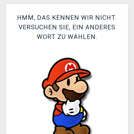
XZONE CLUB
HMM, DAS KENNEN WIR NICHT.
VERSUCHEN SIE, EIN ANDERES
WORT ZU WÄHLEN.