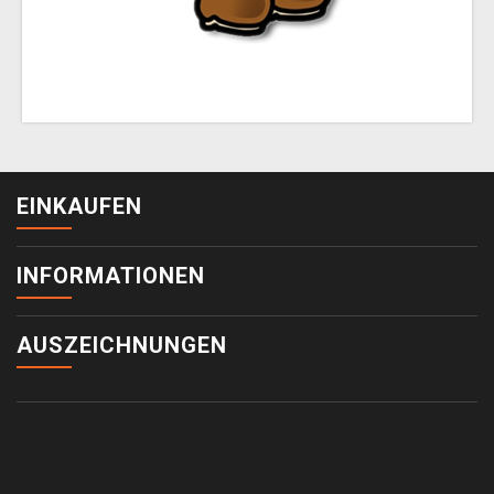
EINKAUFEN
INFORMATIONEN
AUSZEICHNUNGEN