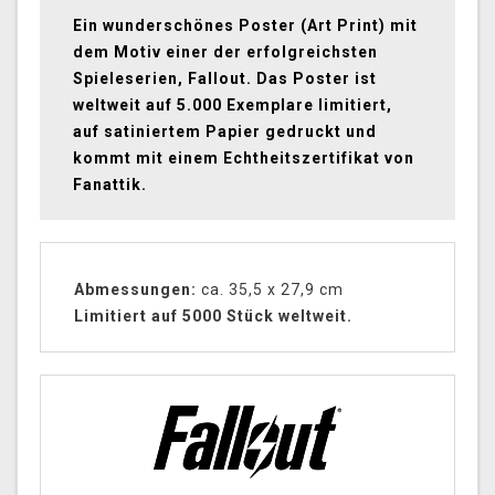
Ein wunderschönes Poster (Art Print) mit
dem Motiv einer der erfolgreichsten
Spieleserien, Fallout. Das Poster ist
weltweit auf 5.000 Exemplare limitiert,
auf satiniertem Papier gedruckt und
kommt mit einem Echtheitszertifikat von
Fanattik.
Abmessungen:
ca. 35,5 x 27,9 cm
Limitiert auf 5000 Stück weltweit.