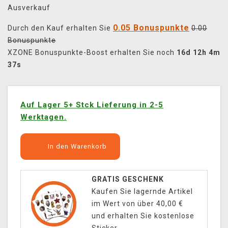
Ausverkauf
0.05 Bonuspunkte
Durch den Kauf erhalten Sie
0.00
Bonuspunkte
XZONE Bonuspunkte-Boost erhalten Sie noch
16d 12h 4m
37s
Auf Lager 5+ Stck Lieferung in 2-5
Werktagen.
In den Warenkorb
GRATIS GESCHENK
Kaufen Sie lagernde Artikel
im Wert von über 40,00 €
und erhalten Sie kostenlose