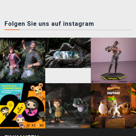
Folgen Sie uns auf instagram