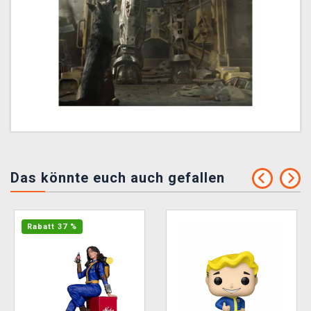
Das könnte euch auch gefallen
Rabatt 37 %