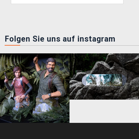
Folgen Sie uns auf instagram