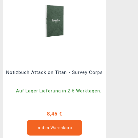
Notizbuch Attack on Titan - Survey Corps
Auf Lager Lieferung in 2-5 Werktagen.
8,45 €
In den Warenkorb