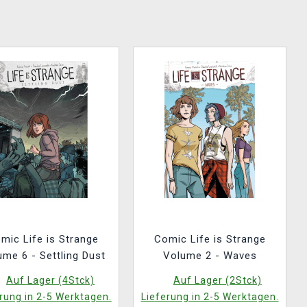
mic Life is Strange
Comic Life is Strange
ume 6 - Settling Dust
Volume 2 - Waves
Auf Lager (4Stck)
Auf Lager (2Stck)
rung in 2-5 Werktagen.
Lieferung in 2-5 Werktagen.