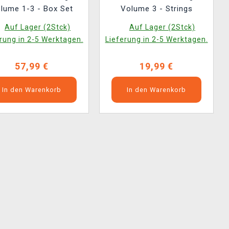
lume 1-3 - Box Set
Volume 3 - Strings
Auf Lager (2Stck)
Auf Lager (2Stck)
rung in 2-5 Werktagen.
Lieferung in 2-5 Werktagen.
57,99 €
19,99 €
In den Warenkorb
In den Warenkorb