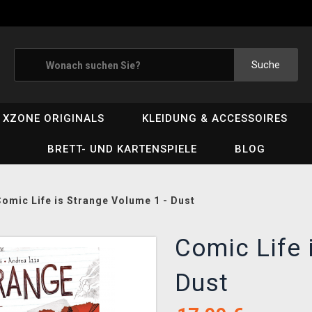
Suche
XZONE ORIGINALS
KLEIDUNG & ACCESSOIRES
BRETT- UND KARTENSPIELE
BLOG
omic Life is Strange Volume 1 - Dust
Comic Life 
Dust