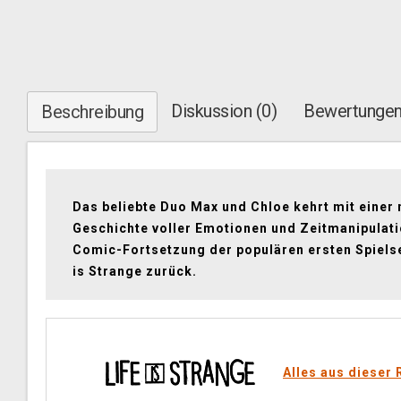
Diskussion (0)
Bewertungen
Beschreibung
Das beliebte Duo Max und Chloe kehrt mit einer
Geschichte voller Emotionen und Zeitmanipulati
Comic-Fortsetzung der populären ersten Spielse
is Strange zurück.
Alles aus dieser 