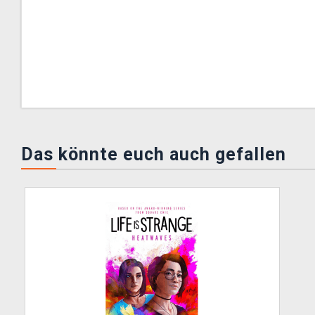
Das könnte euch auch gefallen