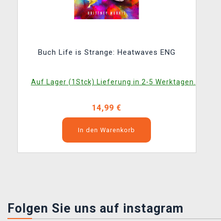
Buch Life is Strange: Heatwaves ENG
Auf Lager (1Stck) Lieferung in 2-5 Werktagen.
14,99 €
In den Warenkorb
Folgen Sie uns auf instagram