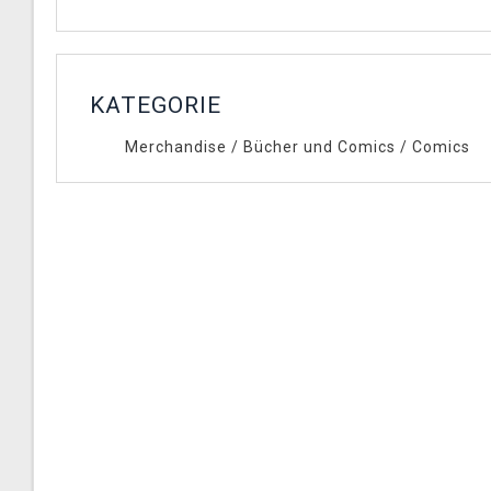
KATEGORIE
Merchandise
/
Bücher und Comics
/
Comics