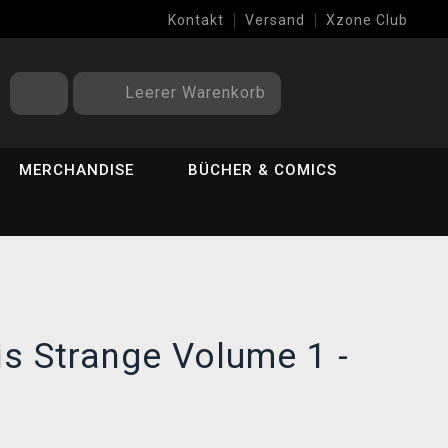
Kontakt
Versand
Xzone Club
Leerer Warenkorb
MERCHANDISE
BÜCHER & COMICS
is Strange Volume 1 -