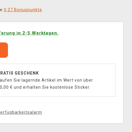
ie
0,27 Bonuspunkte
ferung in 2-5 Werktagen.
b
RATIS GESCHENK
aufen Sie lagernde Artikel im Wert von über
0,00 € und erhalten Sie kostenlose Sticker.
erfügbarkeitsalarm