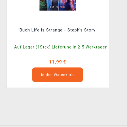
Buch Life is Strange - Steph's Story
Auf Lager (1Stck) Lieferung in 2-5 Werktagen.
11,99 €
In den Warenkorb