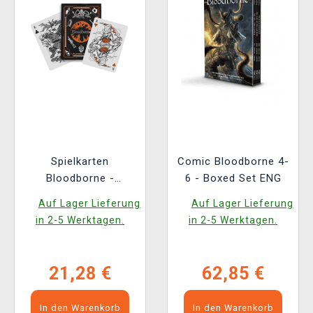
Spielkarten
Comic Bloodborne 4-
Bloodborne -
6 - Boxed Set ENG
Collectors Edition
Auf Lager Lieferung
Auf Lager Lieferung
in 2-5 Werktagen.
in 2-5 Werktagen.
21,28 €
62,85 €
In den Warenkorb
In den Warenkorb