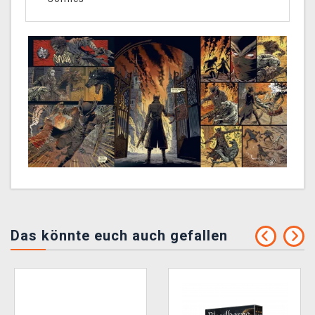
Das könnte euch auch gefallen