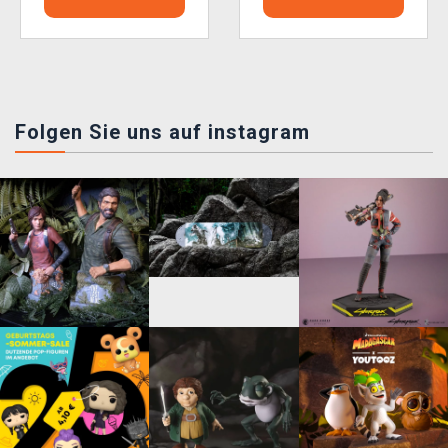
Folgen Sie uns auf instagram