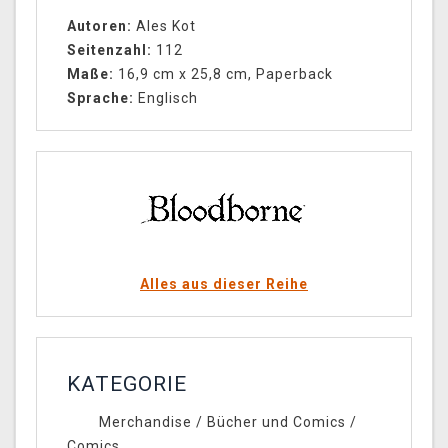
Autoren:
Ales Kot
Seitenzahl:
112
Maße:
16,9 cm x 25,8 cm, Paperback
Sprache:
Englisch
Alles aus dieser Reihe
KATEGORIE
Merchandise
/
Bücher und Comics
/
Comics