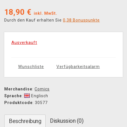
18,90
€
inkl. MwSt.
Durch den Kauf erhalten Sie
0,38 Bonuspunkte
Ausverkauft
Wunschliste
Verfügbarkeitsalarm
Merchandise
:
Comics
Sprache
:
Englisch
Produktcode
: 30577
Diskussion (0)
Beschreibung