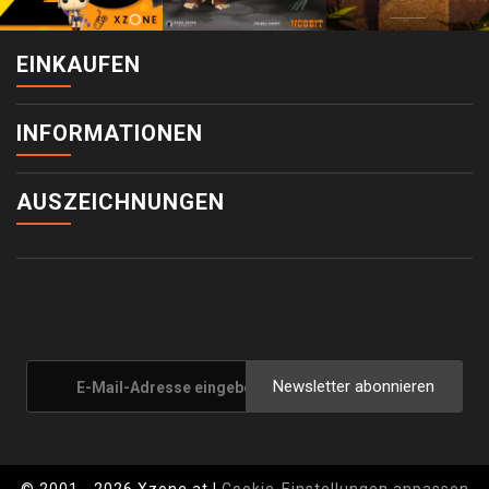
EINKAUFEN
INFORMATIONEN
AUSZEICHNUNGEN
Newsletter abonnieren