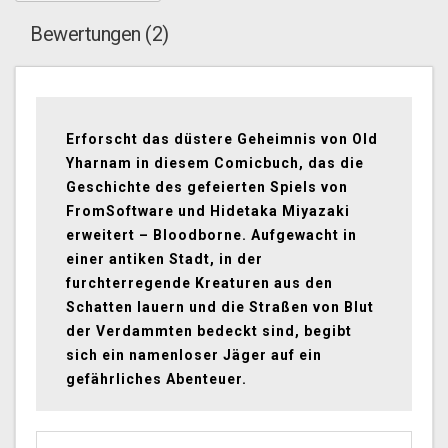
Bewertungen (2)
Erforscht das düstere Geheimnis von Old
Yharnam in diesem Comicbuch, das die
Geschichte des gefeierten Spiels von
FromSoftware und Hidetaka Miyazaki
erweitert – Bloodborne. Aufgewacht in
einer antiken Stadt, in der
furchterregende Kreaturen aus den
Schatten lauern und die Straßen von Blut
der Verdammten bedeckt sind, begibt
sich ein namenloser Jäger auf ein
gefährliches Abenteuer.