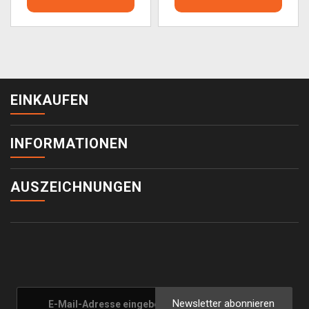
EINKAUFEN
INFORMATIONEN
AUSZEICHNUNGEN
Newsletter abonnieren