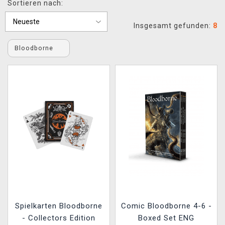
Sortieren nach:
XZONE CLUB
Insgesamt gefunden:
8
Bloodborne
Spielkarten Bloodborne
Comic Bloodborne 4-6 -
- Collectors Edition
Boxed Set ENG