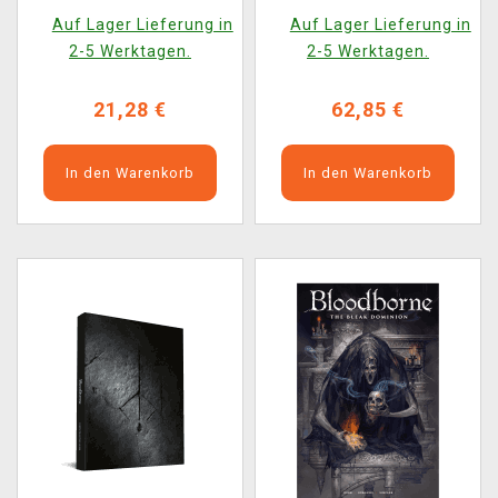
Auf Lager Lieferung in
Auf Lager Lieferung in
2-5 Werktagen.
2-5 Werktagen.
21,28 €
62,85 €
In den Warenkorb
In den Warenkorb