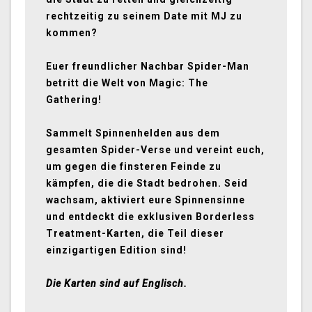
rechtzeitig zu seinem Date mit MJ zu
kommen?
Euer freundlicher Nachbar Spider-Man
betritt die Welt von Magic: The
Gathering!
Sammelt Spinnenhelden aus dem
gesamten Spider-Verse und vereint euch,
um gegen die finsteren Feinde zu
kämpfen, die die Stadt bedrohen. Seid
wachsam, aktiviert eure Spinnensinne
und entdeckt die exklusiven Borderless
Treatment-Karten, die Teil dieser
einzigartigen Edition sind!
Die Karten sind auf Englisch.