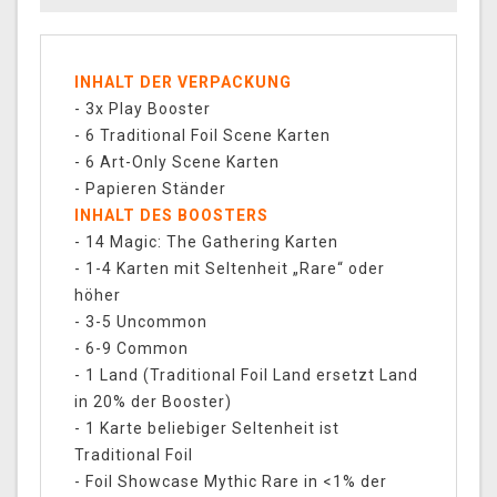
INHALT DER VERPACKUNG
- 3x Play Booster
- 6 Traditional Foil Scene Karten
- 6 Art-Only Scene Karten
- Papieren Ständer
INHALT DES BOOSTERS
- 14 Magic: The Gathering Karten
- 1-4 Karten mit Seltenheit „Rare“ oder
höher
- 3-5 Uncommon
- 6-9 Common
- 1 Land (Traditional Foil Land ersetzt Land
in 20% der Booster)
- 1 Karte beliebiger Seltenheit ist
Traditional Foil
- Foil Showcase Mythic Rare in <1% der