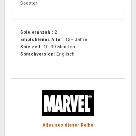
Booster
Spieleranzahl:
2
Empfohlenes Alter:
13+ Jahre
Spielzeit:
10-30 Minuten
Sprachversion:
Englisch
Alles aus dieser Reihe