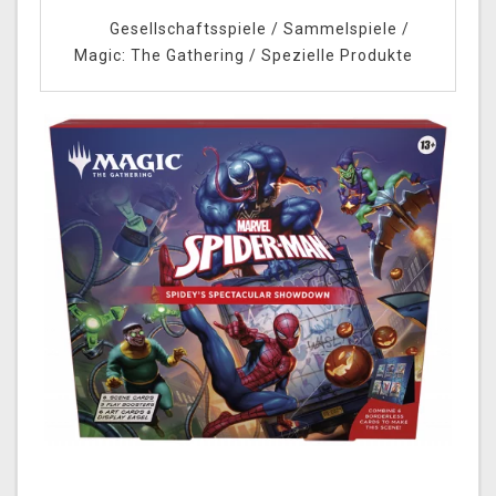
Gesellschaftsspiele
/
Sammelspiele
/
Magic: The Gathering
/
Spezielle Produkte