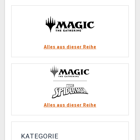
Alles aus dieser Reihe
Alles aus dieser Reihe
KATEGORIE