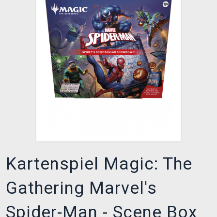
XZONE CLUB
Kartenspiel Magic: The
Gathering Marvel's
Spider-Man - Scene Box