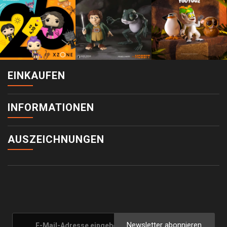
EINKAUFEN
INFORMATIONEN
AUSZEICHNUNGEN
Newsletter abonnieren