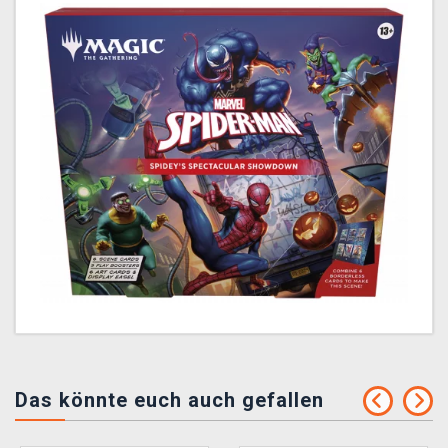
Das könnte euch auch gefallen