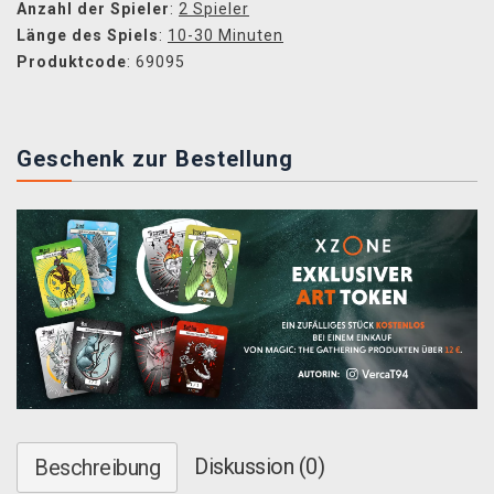
Anzahl der Spieler
:
2 Spieler
Länge des Spiels
:
10-30 Minuten
Produktcode
: 69095
Geschenk zur Bestellung
Diskussion (0)
Beschreibung