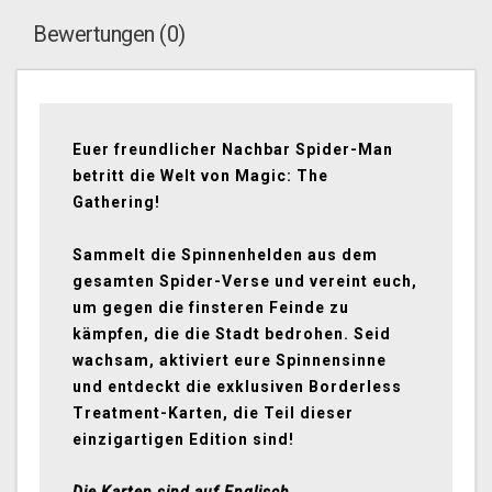
Bewertungen (0)
Euer freundlicher Nachbar Spider-Man
betritt die Welt von Magic: The
Gathering!
Sammelt die Spinnenhelden aus dem
gesamten Spider-Verse und vereint euch,
um gegen die finsteren Feinde zu
kämpfen, die die Stadt bedrohen. Seid
wachsam, aktiviert eure Spinnensinne
und entdeckt die exklusiven Borderless
Treatment-Karten, die Teil dieser
einzigartigen Edition sind!
Die Karten sind auf Englisch.