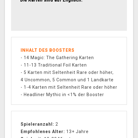
INHALT DES BOOSTERS
- 14 Magic: The Gathering Karten
- 11-13 Traditional Foil Karten
- 5 Karten mit Seltenheit Rare oder höher,
4 Uncommon, 5 Common und 1 Landkarte
- 1-4 Karten mit Seltenheit Rare oder höher
- Headliner Mythic in <1% der Booster
Spieleranzahl:
2
Empfohlenes Alter:
13+ Jahre