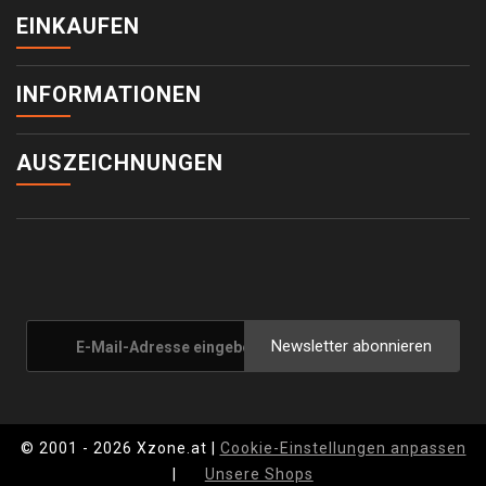
EINKAUFEN
INFORMATIONEN
AUSZEICHNUNGEN
Newsletter abonnieren
© 2001 - 2026 Xzone.at |
Cookie-Einstellungen anpassen
|
Unsere Shops