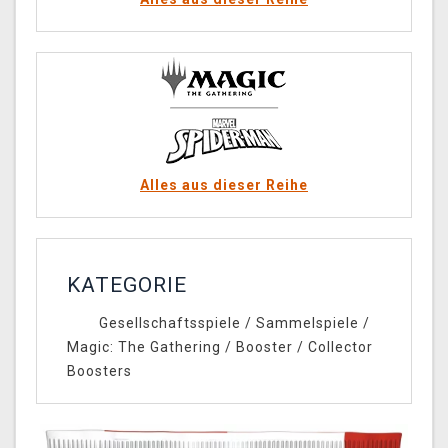
Alles aus dieser Reihe
KATEGORIE
Gesellschaftsspiele
/
Sammelspiele
/
Magic: The Gathering
/
Booster
/
Collector
Boosters