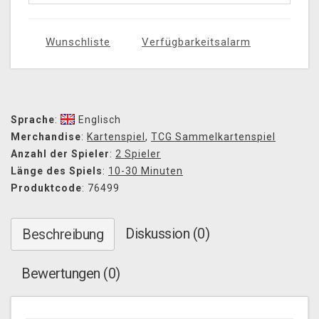
Wunschliste
Verfügbarkeitsalarm
Sprache
:
Englisch
Merchandise
:
Kartenspiel
,
TCG Sammelkartenspiel
Anzahl der Spieler
:
2 Spieler
Länge des Spiels
:
10-30 Minuten
Produktcode
: 76499
Diskussion (0)
Beschreibung
Bewertungen (0)