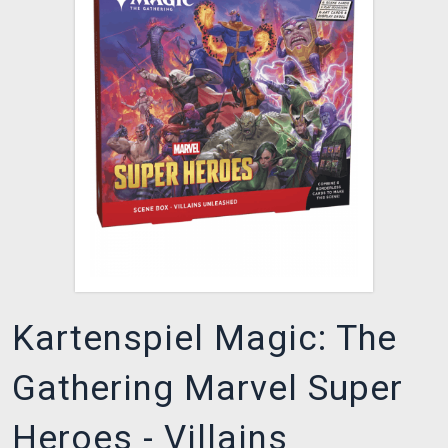
XZONE CLUB
Kartenspiel Magic: The
Gathering Marvel Super
Heroes - Villains