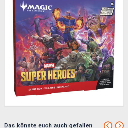
Das könnte euch auch gefallen