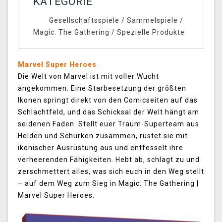
KATEGORIE
Gesellschaftsspiele
/
Sammelspiele
/
Magic: The Gathering
/
Spezielle Produkte
Marvel Super Heroes
Die Welt von Marvel ist mit voller Wucht
angekommen. Eine Starbesetzung der größten
Ikonen springt direkt von den Comicseiten auf das
Schlachtfeld, und das Schicksal der Welt hängt am
seidenen Faden. Stellt euer Traum-Superteam aus
Helden und Schurken zusammen, rüstet sie mit
ikonischer Ausrüstung aus und entfesselt ihre
verheerenden Fähigkeiten. Hebt ab, schlagt zu und
zerschmettert alles, was sich euch in den Weg stellt
– auf dem Weg zum Sieg in Magic: The Gathering |
Marvel Super Heroes.