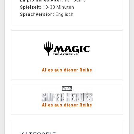
Empfohlenes Alter:
13+ Jahre
Spielzeit:
10-30 Minuten
Sprachversion:
Englisch
Alles aus dieser Reihe
Alles aus dieser Reihe