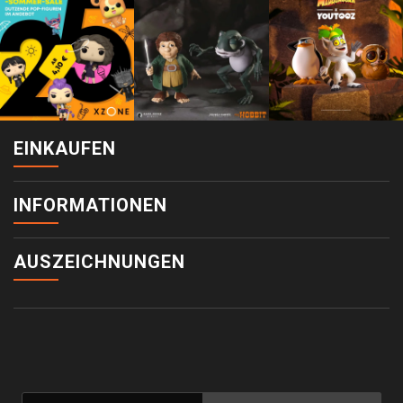
EINKAUFEN
INFORMATIONEN
AUSZEICHNUNGEN