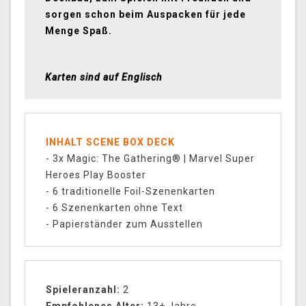
sorgen schon beim Auspacken für jede
Menge Spaß.
Karten sind auf Englisch
INHALT SCENE BOX DECK
- 3x Magic: The Gathering® | Marvel Super
Heroes Play Booster
- 6 traditionelle Foil-Szenenkarten
- 6 Szenenkarten ohne Text
- Papierständer zum Ausstellen
Spieleranzahl:
2