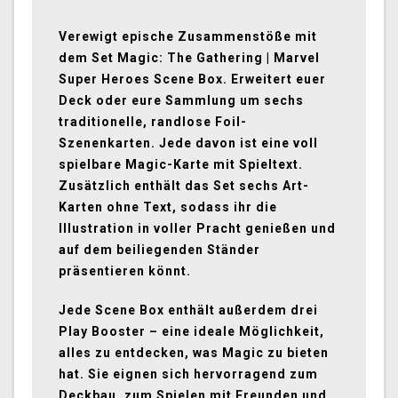
Verewigt epische Zusammenstöße mit
dem Set Magic: The Gathering | Marvel
Super Heroes Scene Box. Erweitert euer
Deck oder eure Sammlung um sechs
traditionelle, randlose Foil-
Szenenkarten. Jede davon ist eine voll
spielbare Magic-Karte mit Spieltext.
Zusätzlich enthält das Set sechs Art-
Karten ohne Text, sodass ihr die
Illustration in voller Pracht genießen und
auf dem beiliegenden Ständer
präsentieren könnt.
Jede Scene Box enthält außerdem drei
Play Booster – eine ideale Möglichkeit,
alles zu entdecken, was Magic zu bieten
hat. Sie eignen sich hervorragend zum
Deckbau, zum Spielen mit Freunden und