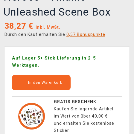
Unleashed Scene Box
38,27
€
inkl. MwSt.
Durch den Kauf erhalten Sie
0,57 Bonuspunkte
Auf Lager 5+ Stck Lieferung in 2-5
Werktagen.
In den Warenkorb
GRATIS GESCHENK
Kaufen Sie lagernde Artikel
im Wert von über 40,00 €
und erhalten Sie kostenlose
Sticker.