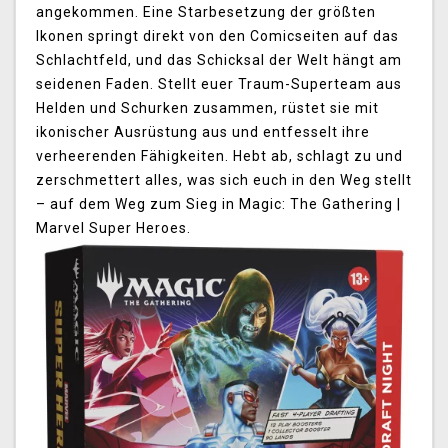
angekommen. Eine Starbesetzung der größten
Ikonen springt direkt von den Comicseiten auf das
Schlachtfeld, und das Schicksal der Welt hängt am
seidenen Faden. Stellt euer Traum-Superteam aus
Helden und Schurken zusammen, rüstet sie mit
ikonischer Ausrüstung aus und entfesselt ihre
verheerenden Fähigkeiten. Hebt ab, schlagt zu und
zerschmettert alles, was sich euch in den Weg stellt
– auf dem Weg zum Sieg in Magic: The Gathering |
Marvel Super Heroes.