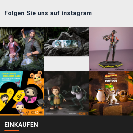
Folgen Sie uns auf instagram
EINKAUFEN