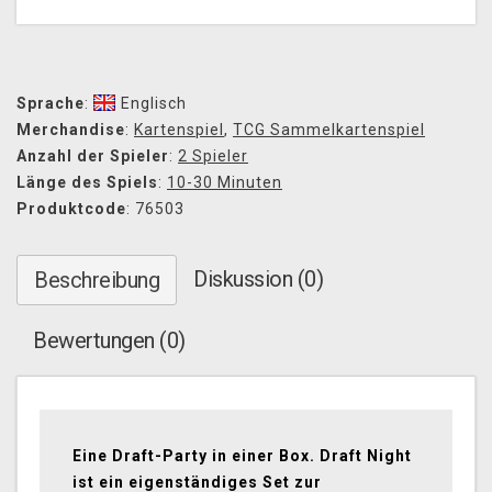
Sprache
:
Englisch
Merchandise
:
Kartenspiel
,
TCG Sammelkartenspiel
Anzahl der Spieler
:
2 Spieler
Länge des Spiels
:
10-30 Minuten
Produktcode
: 76503
Diskussion (0)
Beschreibung
Bewertungen (0)
Eine Draft-Party in einer Box. Draft Night
ist ein eigenständiges Set zur