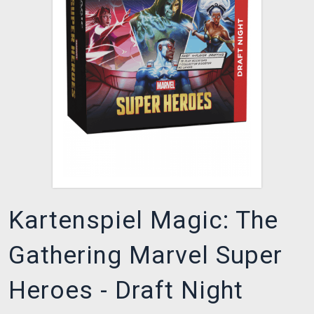
XZONE CLUB
Kartenspiel Magic: The
Gathering Marvel Super
Heroes - Draft Night