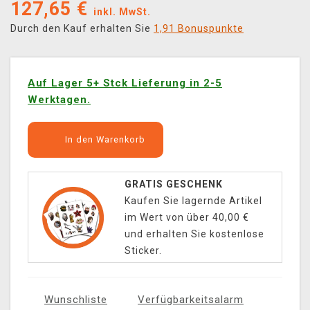
127,65
€
inkl. MwSt.
Durch den Kauf erhalten Sie
1,91 Bonuspunkte
Auf Lager 5+ Stck Lieferung in 2-5
Werktagen.
In den Warenkorb
GRATIS GESCHENK
Kaufen Sie lagernde Artikel
im Wert von über 40,00 €
und erhalten Sie kostenlose
Sticker.
Wunschliste
Verfügbarkeitsalarm