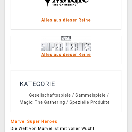
Alles aus dieser Reihe
Alles aus dieser Reihe
KATEGORIE
Gesellschaftsspiele
/
Sammelspiele
/
Magic: The Gathering
/
Spezielle Produkte
Marvel Super Heroes
Die Welt von Marvel ist mit voller Wucht