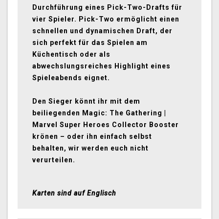
Durchführung eines Pick-Two-Drafts für
vier Spieler. Pick-Two ermöglicht einen
schnellen und dynamischen Draft, der
sich perfekt für das Spielen am
Küchentisch oder als
abwechslungsreiches Highlight eines
Spieleabends eignet.
Den Sieger könnt ihr mit dem
beiliegenden Magic: The Gathering |
Marvel Super Heroes Collector Booster
krönen – oder ihn einfach selbst
behalten, wir werden euch nicht
verurteilen.
Karten sind auf Englisch