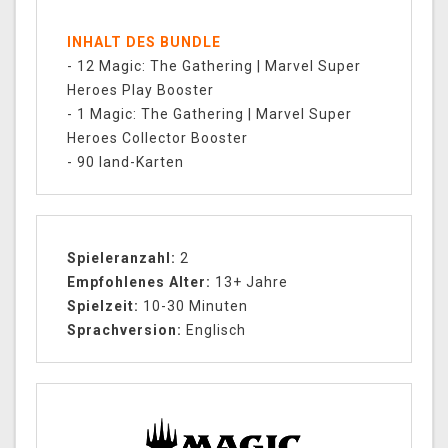
INHALT DES BUNDLE
- 12 Magic: The Gathering | Marvel Super
Heroes Play Booster
- 1 Magic: The Gathering | Marvel Super
Heroes Collector Booster
- 90 land-Karten
Spieleranzahl:
2
Empfohlenes Alter:
13+ Jahre
Spielzeit:
10-30 Minuten
Sprachversion:
Englisch