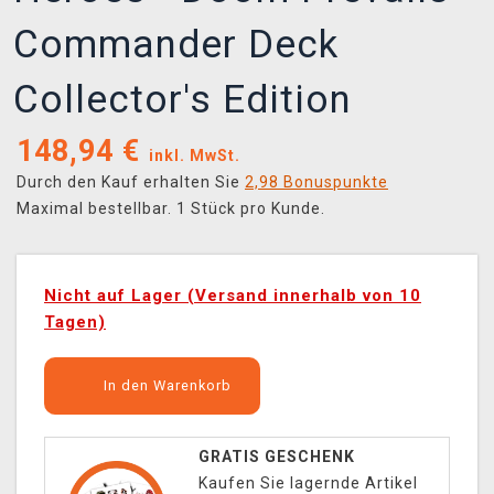
Commander Deck
Collector's Edition
148,94
€
inkl. MwSt.
Durch den Kauf erhalten Sie
2,98 Bonuspunkte
Maximal bestellbar. 1 Stück pro Kunde.
Nicht auf Lager (Versand innerhalb von 10
Tagen)
In den Warenkorb
GRATIS GESCHENK
Kaufen Sie lagernde Artikel