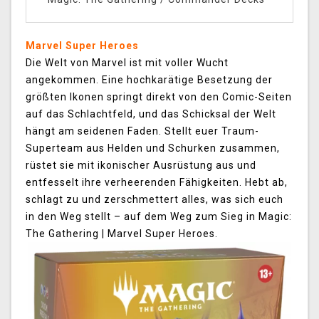
Marvel Super Heroes
Die Welt von Marvel ist mit voller Wucht
angekommen. Eine hochkarätige Besetzung der
größten Ikonen springt direkt von den Comic-Seiten
auf das Schlachtfeld, und das Schicksal der Welt
hängt am seidenen Faden. Stellt euer Traum-
Superteam aus Helden und Schurken zusammen,
rüstet sie mit ikonischer Ausrüstung aus und
entfesselt ihre verheerenden Fähigkeiten. Hebt ab,
schlagt zu und zerschmettert alles, was sich euch
in den Weg stellt – auf dem Weg zum Sieg in Magic:
The Gathering | Marvel Super Heroes.