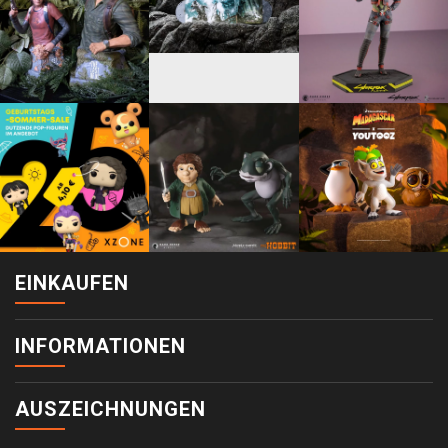
EINKAUFEN
INFORMATIONEN
AUSZEICHNUNGEN