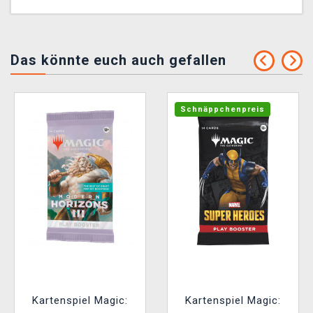
Das könnte euch auch gefallen
Schnäppchenpreis
Kartenspiel Magic:
Kartenspiel Magic: