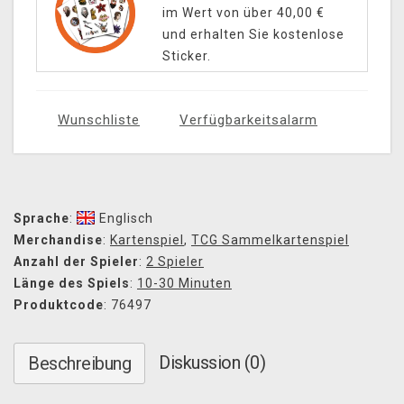
im Wert von über 40,00 €
und erhalten Sie kostenlose
Sticker.
Wunschliste
Verfügbarkeitsalarm
Sprache
:
Englisch
Merchandise
:
Kartenspiel
,
TCG Sammelkartenspiel
Anzahl der Spieler
:
2 Spieler
Länge des Spiels
:
10-30 Minuten
Produktcode
: 76497
Diskussion (0)
Beschreibung