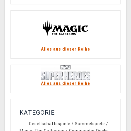
Alles aus dieser Reihe
Alles aus dieser Reihe
KATEGORIE
Gesellschaftsspiele
/
Sammelspiele
/
Magic: The Gathering
/
Commander Decks