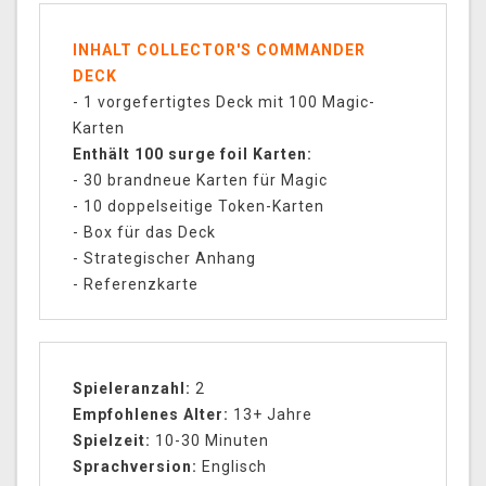
INHALT COLLECTOR'S COMMANDER
DECK
- 1 vorgefertigtes Deck mit 100 Magic-
Karten
Enthält 100 surge foil Karten:
- 30 brandneue Karten für Magic
- 10 doppelseitige Token-Karten
- Box für das Deck
- Strategischer Anhang
- Referenzkarte
Spieleranzahl:
2
Empfohlenes Alter:
13+ Jahre
Spielzeit:
10-30 Minuten
Sprachversion:
Englisch