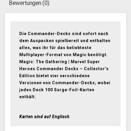
Bewertungen (0)
Die Commander-Decks sind sofort nach
dem Auspacken spielbereit und enthalten
alles, was ihr für das beliebteste
Multiplayer-Format von Magic benötigt.
Magic: The Gathering | Marvel Super
Heroes Commander Decks – Collector’s
Edition bietet vier verschiedene
Versionen von Commander-Decks, wobei
jedes Deck 100 Surge-Foil-Karten
enthält.
Karten sind auf Englisch