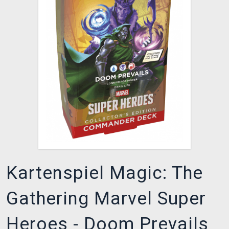
XZONE CLUB
Kartenspiel Magic: The
Gathering Marvel Super
Heroes - Doom Prevails