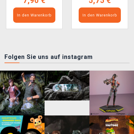
7,90 €
5,75 €
In den Warenkorb
In den Warenkorb
Folgen Sie uns auf instagram