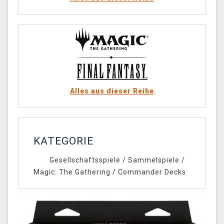
Alles aus dieser Reihe
KATEGORIE
Gesellschaftsspiele
/
Sammelspiele
/
Magic: The Gathering
/
Commander Decks