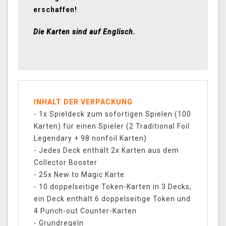
erschaffen!
Die Karten sind auf Englisch.
INHALT DER VERPACKUNG
- 1x Spieldeck zum sofortigen Spielen (100
Karten) für einen Spieler (2 Traditional Foil
Legendary + 98 nonfoil Karten)
- Jedes Deck enthält 2x Karten aus dem
Collector Booster
- 25x New to Magic Karte
- 10 doppelseitige Token-Karten in 3 Decks,
ein Deck enthält 6 doppelseitige Token und
4 Punch-out Counter-Karten
- Grundregeln