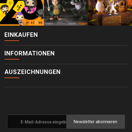
EINKAUFEN
INFORMATIONEN
AUSZEICHNUNGEN
Newsletter abonnieren