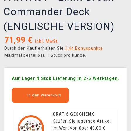
Commander Deck
(ENGLISCHE VERSION)
71,99
€
inkl. MwSt.
Durch den Kauf erhalten Sie
1,44 Bonuspunkte
Maximal bestellbar. 1 Stück pro Kunde.
Auf Lager 4 Stck Lieferung in 2-5 Werktagen.
In den Warenkorb
GRATIS GESCHENK
Kaufen Sie lagernde Artikel
im Wert von über 40,00 €