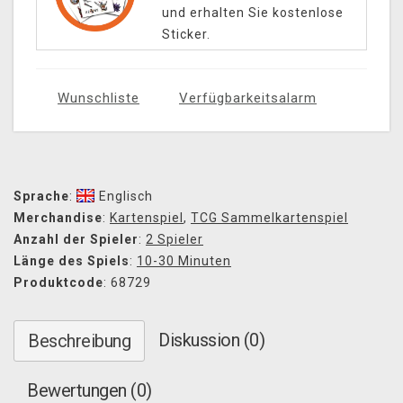
und erhalten Sie kostenlose
Sticker.
Wunschliste
Verfügbarkeitsalarm
Sprache
:
Englisch
Merchandise
:
Kartenspiel
,
TCG Sammelkartenspiel
Anzahl der Spieler
:
2 Spieler
Länge des Spiels
:
10-30 Minuten
Produktcode
: 68729
Diskussion (0)
Beschreibung
Bewertungen (0)