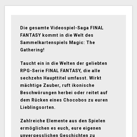
Die gesamte Videospiel-Saga FINAL
FANTASY kommt in die Welt des
Sammelkartenspiels Magic: The
Gathering!
Taucht ein in die Welten der geliebten
RPG-Serie FINAL FANTASY, die alle
sechzehn Haupttitel umfasst. Wirkt
mächtige Zauber, ruft ikonische
Beschwörungen herbei oder reitet auf
dem Rücken eines Chocobos zu euren
Lieblingsorten.
Zahlreiche Elemente aus den Spielen
ermöglichen es euch, eure eigenen
unvergesslichen Geschichten zu