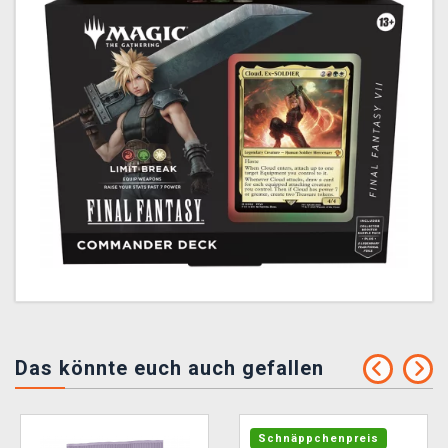
Das könnte euch auch gefallen
Schnäppchenpreis