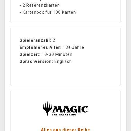
- 2 Referenzkarten
- Kartenbox für 100 Karten
Spieleranzahl:
2
Empfohlenes Alter:
13+ Jahre
Spielzeit:
10-30 Minuten
Sprachversion:
Englisch
Alles aus dieser Reihe