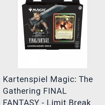
XZONE CLUB
Kartenspiel Magic: The
Gathering FINAL
FANTASY - Limit Break