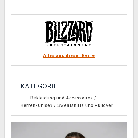
Alles aus dieser Reihe
KATEGORIE
Bekleidung und Accessoires
/
Herren/Unisex
/
Sweatshirts und Pullover