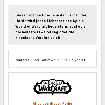
Dieser schöne Hoodie in den Farben der
Horde wird jeden Liebhaber des Spiels
World of Warcraft begeistern, egal ob er
die neueste Erweiterung oder die
klassische Version spielt.
Material:
65% Baumwolle, 35% Polyester
Alles aus dieser Reihe