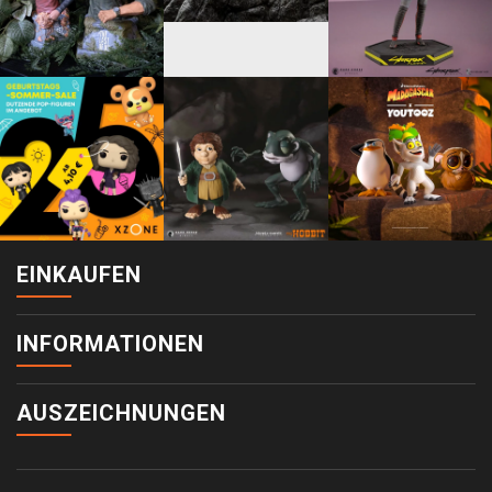
EINKAUFEN
INFORMATIONEN
AUSZEICHNUNGEN