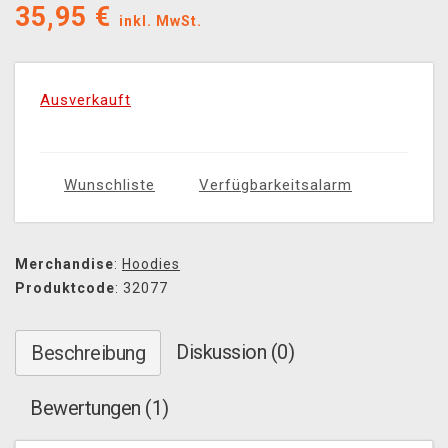
35,95
€
inkl. MwSt.
Ausverkauft
Wunschliste
Verfügbarkeitsalarm
Merchandise
:
Hoodies
Produktcode
: 32077
Diskussion (0)
Beschreibung
Bewertungen (1)