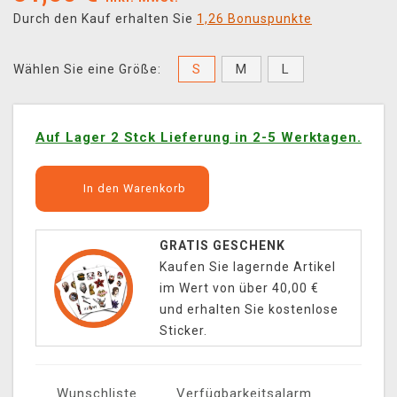
Durch den Kauf erhalten Sie
1,26 Bonuspunkte
S
M
L
Wählen Sie eine Größe:
Auf Lager 2 Stck Lieferung in 2-5 Werktagen.
In den Warenkorb
GRATIS GESCHENK
Kaufen Sie lagernde Artikel
im Wert von über 40,00 €
und erhalten Sie kostenlose
Sticker.
Wunschliste
Verfügbarkeitsalarm