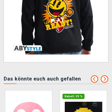
Das könnte euch auch gefallen
Rabatt 29 %