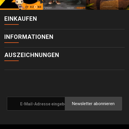
EINKAUFEN
INFORMATIONEN
AUSZEICHNUNGEN
Newsletter abonnieren