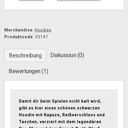
Merchandise
:
Hoodies
Produktcode
: 33147
Diskussion (0)
Beschreibung
Bewertungen (1)
Damit dir beim Spielen nicht kalt wird,
gibt es hier einen schönen schwarzen
Hoodie mit Kapuze, Reißverschluss und
Taschen, verziert mit dem legendären