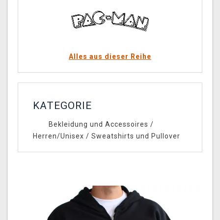
Alles aus dieser Reihe
KATEGORIE
Bekleidung und Accessoires
/
Herren/Unisex
/
Sweatshirts und Pullover