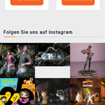
Folgen Sie uns auf instagram