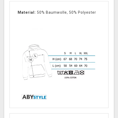
Material:
50% Baumwolle, 50% Polyester