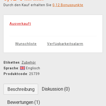
Durch den Kauf erhalten Sie
0,12 Bonuspunkte
Ausverkauft
Wunschliste
Verfügbarkeitsalarm
Etiketten
:
Zubehör
Sprache
:
Englisch
Produktcode
: 25739
Diskussion (0)
Beschreibung
Bewertungen (1)