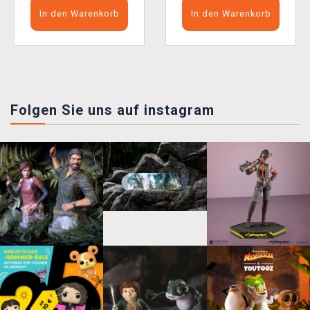
In den Warenkorb
In den Warenkorb
Folgen Sie uns auf instagram