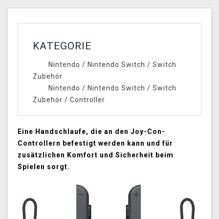
KATEGORIE
Nintendo
/
Nintendo Switch
/
Switch
Zubehör
Nintendo
/
Nintendo Switch
/
Switch
Zubehör
/
Controller
Eine Handschlaufe, die an den Joy-Con-
Controllern befestigt werden kann und für
zusätzlichen Komfort und Sicherheit beim
Spielen sorgt.