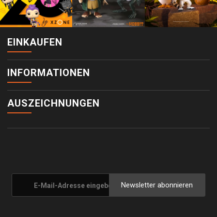
EINKAUFEN
INFORMATIONEN
AUSZEICHNUNGEN
Newsletter abonnieren