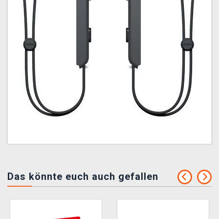
Das könnte euch auch gefallen