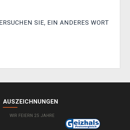
ERSUCHEN SIE, EIN ANDERES WORT
AUSZEICHNUNGEN
WIR FEIERN 25 JAHRE