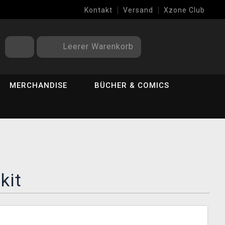
Kontakt
Versand
Xzone Club
Leerer Warenkorb
MERCHANDISE
BÜCHER & COMICS
kit