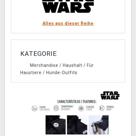
Alles aus dieser Reihe
KATEGORIE
Merchandise
/
Haushalt
/
Für
Haustiere
/
Hunde-Outfits