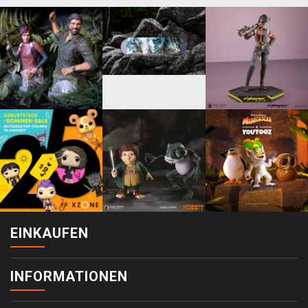
EINKAUFEN
INFORMATIONEN