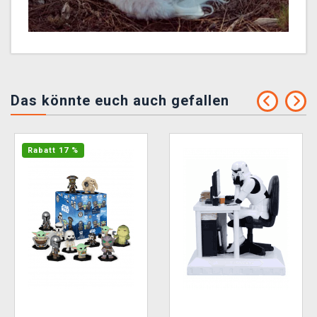
Das könnte euch auch gefallen
Rabatt 17 %