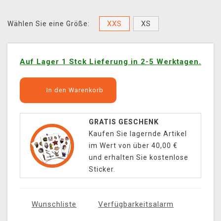
XXS
XS
Wählen Sie eine Größe:
Auf Lager 1 Stck Lieferung in 2-5 Werktagen.
In den Warenkorb
GRATIS GESCHENK
Kaufen Sie lagernde Artikel
im Wert von über 40,00 €
und erhalten Sie kostenlose
Sticker.
Wunschliste
Verfügbarkeitsalarm