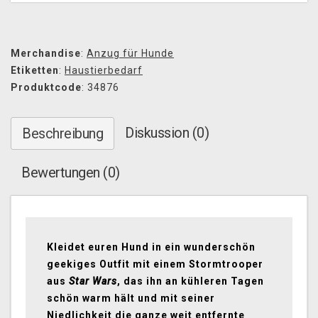
Merchandise
:
Anzug für Hunde
Etiketten
:
Haustierbedarf
Produktcode
: 34876
Diskussion (0)
Beschreibung
Bewertungen (0)
Kleidet euren Hund in ein wunderschön
geekiges Outfit mit einem Stormtrooper
aus
Star Wars
, das ihn an kühleren Tagen
schön warm hält und mit seiner
Niedlichkeit die ganze weit entfernte