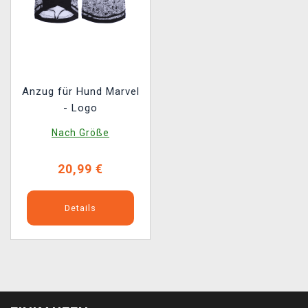
Anzug für Hund Marvel
- Logo
Nach Größe
20,99 €
Details