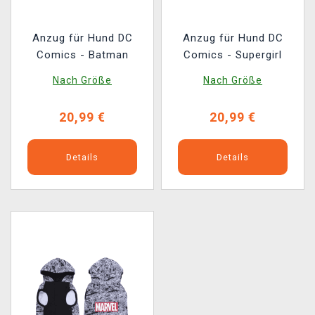
Anzug für Hund DC
Anzug für Hund DC
Comics - Batman
Comics - Supergirl
Nach Größe
Nach Größe
20,99 €
20,99 €
Details
Details