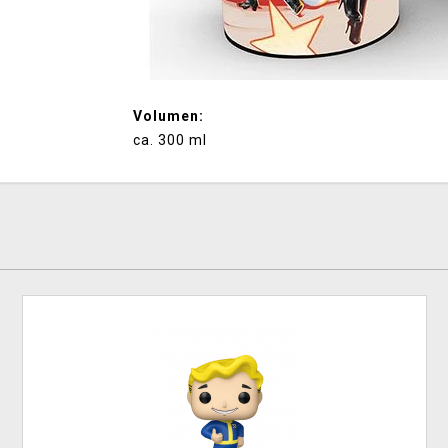
Volumen:
ca. 300 ml