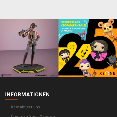
INFORMATIONEN
Kontaktiert uns
Über den Shop Xzone.at