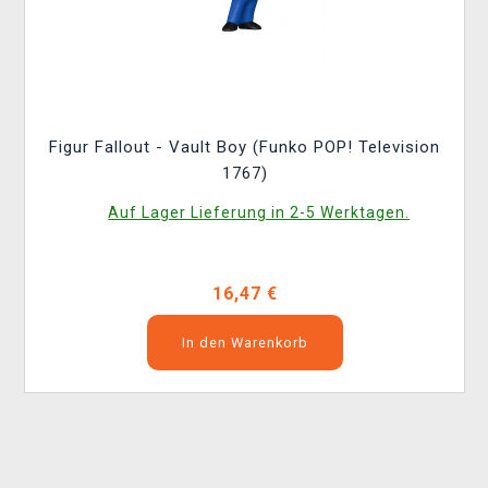
Figur Fallout - Vault Boy (Funko POP! Television
1767)
Auf Lager Lieferung in 2-5 Werktagen.
16,47 €
In den Warenkorb