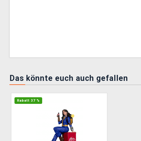
Das könnte euch auch gefallen
Rabatt 37 %