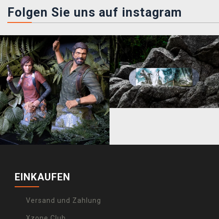
Folgen Sie uns auf instagram
EINKAUFEN
Versand und Zahlung
Xzone Club