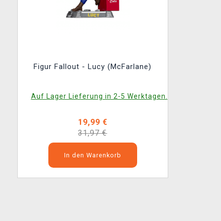
Figur Fallout - Lucy (McFarlane)
Auf Lager Lieferung in 2-5 Werktagen.
19,99 €
31,97 €
In den Warenkorb