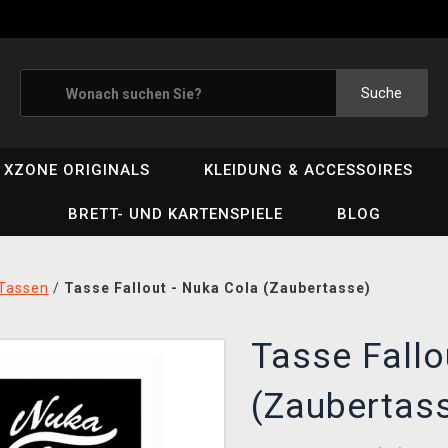
Suche
XZONE ORIGINALS
KLEIDUNG & ACCESSOIRES
BRETT- UND KARTENSPIELE
BLOG
Tassen
/
Tasse Fallout - Nuka Cola (Zaubertasse)
Tasse Fallo
(Zaubertas