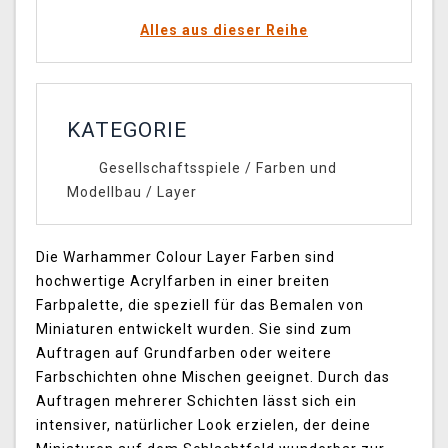
Alles aus dieser Reihe
KATEGORIE
Gesellschaftsspiele
/
Farben und
Modellbau
/
Layer
Die Warhammer Colour Layer Farben sind
hochwertige Acrylfarben in einer breiten
Farbpalette, die speziell für das Bemalen von
Miniaturen entwickelt wurden. Sie sind zum
Auftragen auf Grundfarben oder weitere
Farbschichten ohne Mischen geeignet. Durch das
Auftragen mehrerer Schichten lässt sich ein
intensiver, natürlicher Look erzielen, der deine