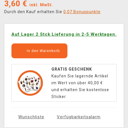
3,60
€
inkl. MwSt.
Durch den Kauf erhalten Sie
0,07 Bonuspunkte
Auf Lager 2 Stck Lieferung in 2-5 Werktagen.
In den Warenkorb
GRATIS GESCHENK
Kaufen Sie lagernde Artikel
im Wert von über 40,00 €
und erhalten Sie kostenlose
Sticker.
Wunschliste
Verfügbarkeitsalarm