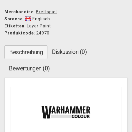
Merchandise
:
Brettspiel
Sprache
:
Englisch
Etiketten
:
Layer Paint
Produktcode
: 24970
Diskussion (0)
Beschreibung
Bewertungen (0)