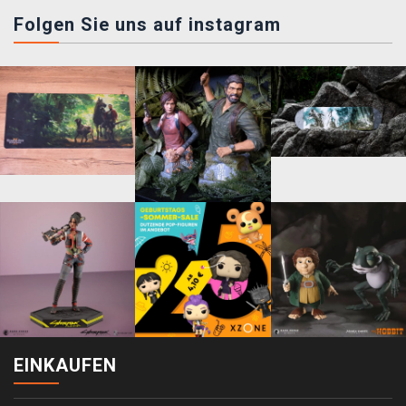
Folgen Sie uns auf instagram
EINKAUFEN