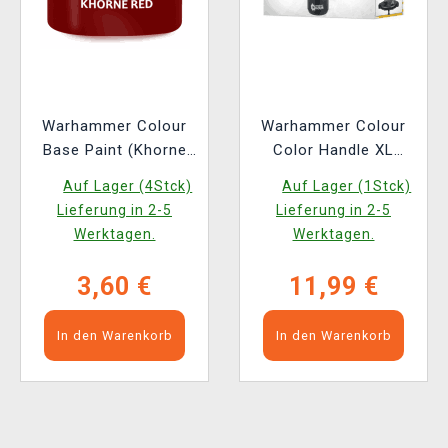
Warhammer Colour
Warhammer Colour
Base Paint (Khorne
Color Handle XL
rot) - Grundfarbe
Figuren-Farbhalter
Auf Lager (4Stck)
Auf Lager (1Stck)
Lieferung in 2-5
Lieferung in 2-5
Werktagen.
Werktagen.
3,60 €
11,99 €
In den Warenkorb
In den Warenkorb