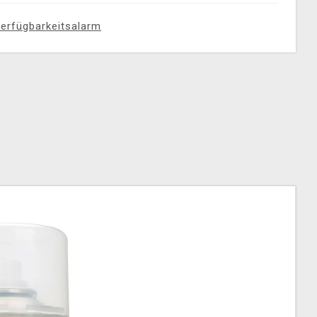
erfügbarkeitsalarm