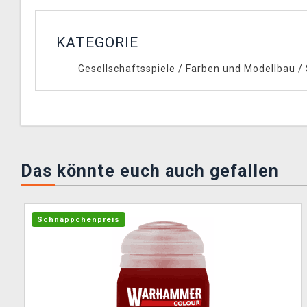
KATEGORIE
Gesellschaftsspiele
/
Farben und Modellbau
/
Das könnte euch auch gefallen
Schnäppchenpreis