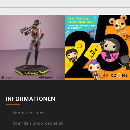
INFORMATIONEN
Kontaktiert uns
Über den Shop Xzone.at