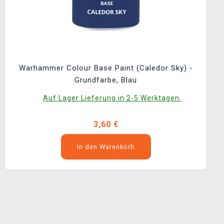
Warhammer Colour Base Paint (Caledor Sky) -
Grundfarbe, Blau
Auf Lager Lieferung in 2-5 Werktagen.
3,60 €
In den Warenkorb