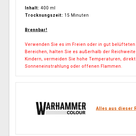
Inhalt:
400 ml
Trocknungszeit:
15 Minuten
Brennbar!
Verwenden Sie es im Freien oder in gut belüfteten
Bereichen, halten Sie es außerhalb der Reichweite
Kindern, vermeiden Sie hohe Temperaturen, direk
Sonneneinstrahlung oder offenen Flammen.
Alles aus dieser 