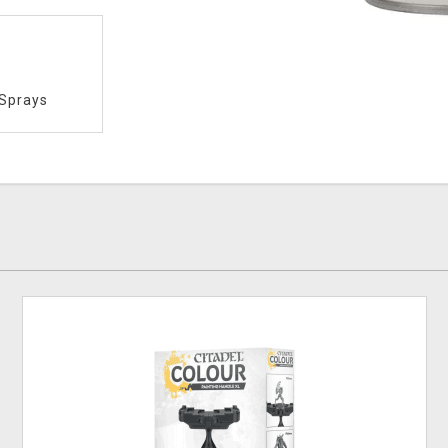
Sprays