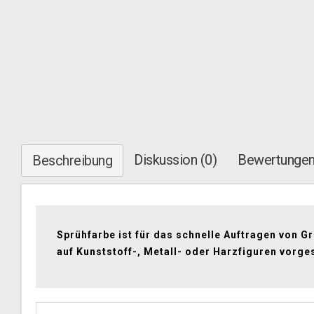
Diskussion (0)
Bewertungen
Beschreibung
Sprühfarbe ist für das schnelle Auftragen von G
auf Kunststoff-, Metall- oder Harzfiguren vorge