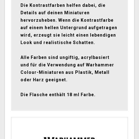
Die Kontrastfarben helfen dabei, die
Details auf deinen Miniaturen
hervorzuheben. Wenn die Kontrastfarbe
auf einem hellen Untergrund aufgetragen
wird, erzeugt sie leicht einen lebendigen
Look und realistische Schatten.
Alle Farben sind ungiftig, acrylbasiert
und für die Verwendung auf Warhammer
Colour-Miniaturen aus Plastik, Metall
oder Harz geeignet.
Die Flasche enthält 18 ml Farbe.