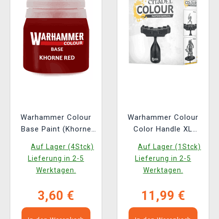
Warhammer Colour
Warhammer Colour
Base Paint (Khorne
Color Handle XL
rot) - Grundfarbe
Figuren-Farbhalter
Auf Lager (4Stck)
Auf Lager (1Stck)
Lieferung in 2-5
Lieferung in 2-5
Werktagen.
Werktagen.
3,60 €
11,99 €