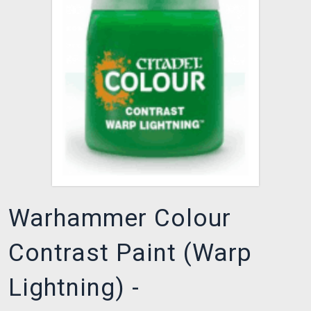
XZONE CLUB
Warhammer Colour
Contrast Paint (Warp
Lightning) -