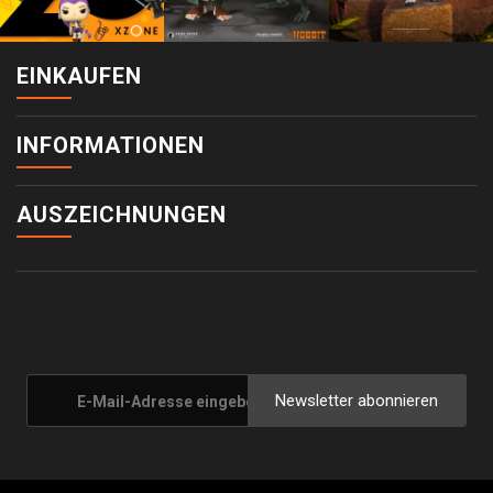
EINKAUFEN
INFORMATIONEN
AUSZEICHNUNGEN
Newsletter abonnieren