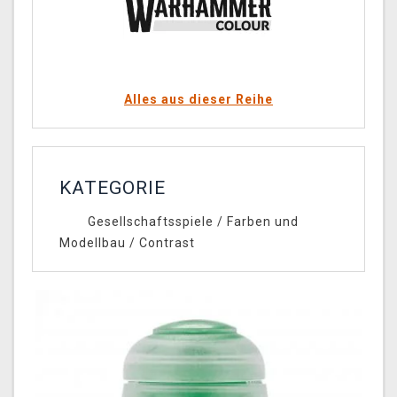
Alles aus dieser Reihe
KATEGORIE
Gesellschaftsspiele
/
Farben und
Modellbau
/
Contrast