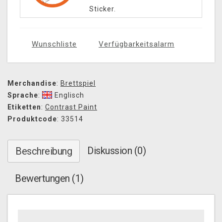
Sticker.
Wunschliste
Verfügbarkeitsalarm
Merchandise
:
Brettspiel
Sprache
:
Englisch
Etiketten
:
Contrast Paint
Produktcode
: 33514
Diskussion (0)
Beschreibung
Bewertungen (1)