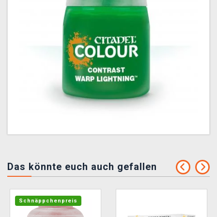
Das könnte euch auch gefallen
Schnäppchenpreis