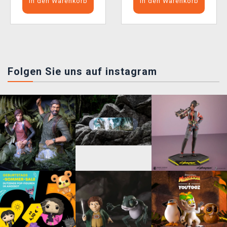
In den Warenkorb
In den Warenkorb
Folgen Sie uns auf instagram