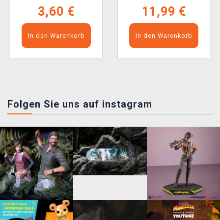
3,60 €
11,99 €
In den Warenkorb
In den Warenkorb
Folgen Sie uns auf instagram