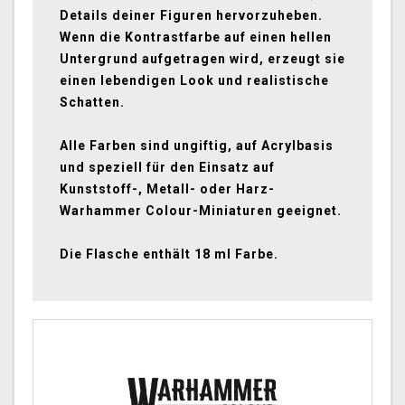
Details deiner Figuren hervorzuheben.
Wenn die Kontrastfarbe auf einen hellen
Untergrund aufgetragen wird, erzeugt sie
einen lebendigen Look und realistische
Schatten.
Alle Farben sind ungiftig, auf Acrylbasis
und speziell für den Einsatz auf
Kunststoff-, Metall- oder Harz-
Warhammer Colour-Miniaturen geeignet.
Die Flasche enthält 18 ml Farbe.