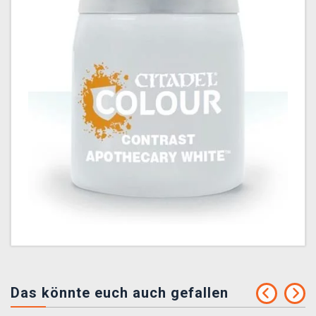
Das könnte euch auch gefallen