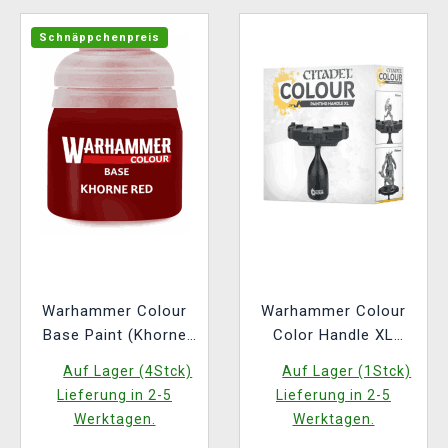
Schnäppchenpreis
Warhammer Colour
Warhammer Colour
Base Paint (Khorne
Color Handle XL
rot) - Grundfarbe
Figuren-Farbhalter
Auf Lager (4Stck)
Auf Lager (1Stck)
Lieferung in 2-5
Lieferung in 2-5
Werktagen.
Werktagen.