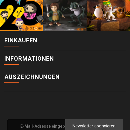
EINKAUFEN
INFORMATIONEN
AUSZEICHNUNGEN
Newsletter abonnieren