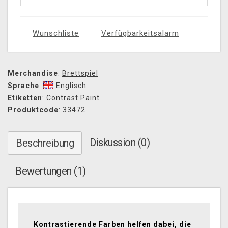
Wunschliste
Verfügbarkeitsalarm
Merchandise
:
Brettspiel
Sprache
:
Englisch
Etiketten
:
Contrast Paint
Produktcode
: 33472
Diskussion (0)
Beschreibung
Bewertungen (1)
Kontrastierende Farben helfen dabei, die