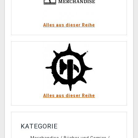
Alles aus dieser Reihe
Alles aus dieser Reihe
KATEGORIE