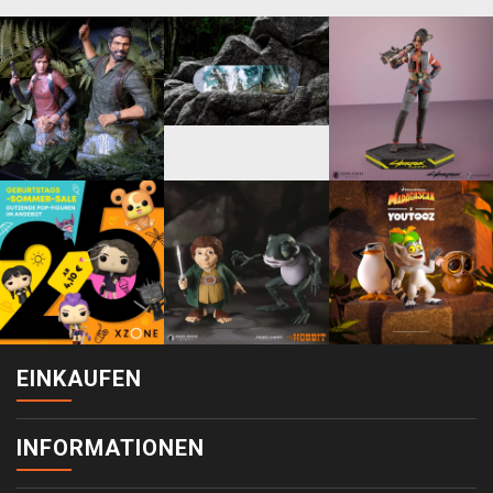
EINKAUFEN
INFORMATIONEN