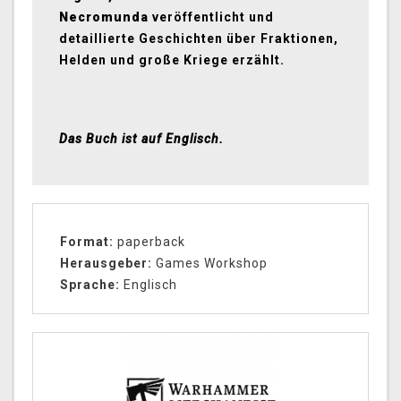
Necromunda
veröffentlicht und
detaillierte Geschichten über Fraktionen,
Helden und große Kriege erzählt.
Das Buch ist auf Englisch.
Format:
paperback
Herausgeber:
Games Workshop
Sprache:
Englisch