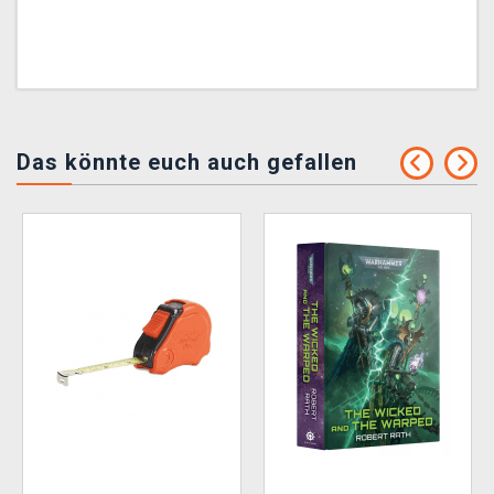
Das könnte euch auch gefallen