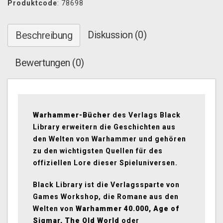
Produktcode
: 78698
Diskussion (0)
Beschreibung
Bewertungen (0)
Warhammer-Bücher
des Verlags Black
Library erweitern die Geschichten aus
den Welten von Warhammer und gehören
zu den wichtigsten Quellen für des
offiziellen Lore dieser Spieluniversen.
Black Library ist die Verlagssparte von
Games Workshop, die Romane aus den
Welten von
Warhammer 40.000, Age of
Sigmar, The Old World
oder