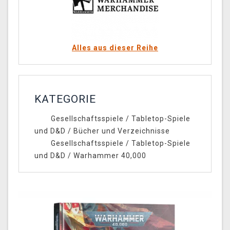
Alles aus dieser Reihe
KATEGORIE
Gesellschaftsspiele
/
Tabletop-Spiele
und D&D
/
Bücher und Verzeichnisse
Gesellschaftsspiele
/
Tabletop-Spiele
und D&D
/
Warhammer 40,000