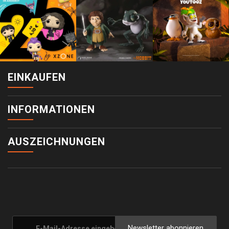
EINKAUFEN
INFORMATIONEN
AUSZEICHNUNGEN
Newsletter abonnieren