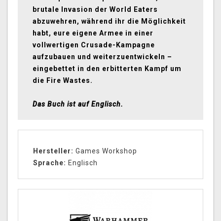
brutale Invasion der World Eaters
abzuwehren, während ihr die Möglichkeit
habt, eure eigene Armee in einer
vollwertigen Crusade-Kampagne
aufzubauen und weiterzuentwickeln –
eingebettet in den erbitterten Kampf um
die Fire Wastes.
Das Buch ist auf Englisch.
Hersteller:
Games Workshop
Sprache:
Englisch