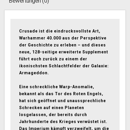
Bewertungen (0)
Crusade ist die eindrucksvollste Art,
Warhammer 40.000 aus der Perspektive
der Geschichte zu erleben – und dieses
neue, 128-seitige erweiterte Supplement
führt euch zurück zu einem der
ikonischsten Schlachtfelder der Galaxie:
Armageddon.
Eine schreckliche Warp-Anomalie,
bekannt als das Tor des Roten Engels,
hat sich geöffnet und unaussprechliche
Schrecken auf einen Planeten
losgelassen, der bereits durch
Jahrhunderte des Krieges verwüstet ist.
Das Imperium kämpft verzweifelt, um die