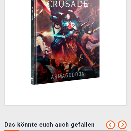
Das könnte euch auch gefallen