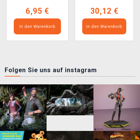
6,95 €
30,12 €
In den Warenkorb
In den Warenkorb
Folgen Sie uns auf instagram