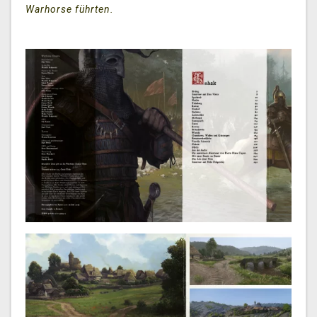
Warhorse führten.