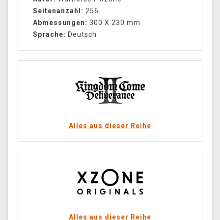
Seitenanzahl:
256
Abmessungen:
300 X 230 mm
Sprache:
Deutsch
Alles aus dieser Reihe
Alles aus dieser Reihe