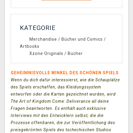
KATEGORIE
Merchandise
/
Bücher und Comics
/
Artbooks
Xzone Originals
/
Bücher
GEHEIMNISVOLLE WINKEL DES SCHÖNEN SPIELS
Wenn du dich dafür interessierst, wie die Schauplätze
des Spiels erschaffen, das Kleidungssystem
entworfen oder die Karten gezeichnet wurden, wird
The Art of Kingdom Come: Deliverance all deine
Fragen beantworten. Es enthält auch exklusive
Interviews mit den Entwicklern selbst, die die
Prozesse offenbaren, die zur Veröffentlichung des
preisgekrönten Spiels des tschechischen Studios