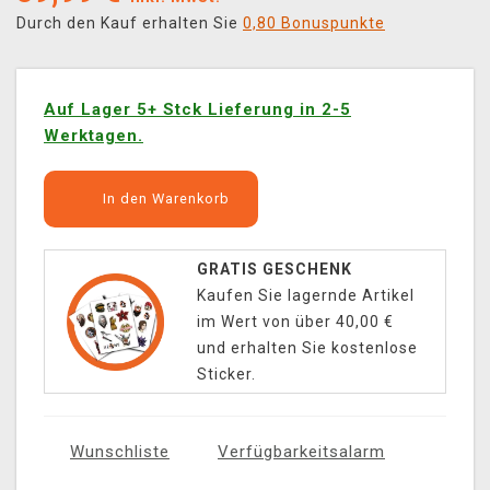
Durch den Kauf erhalten Sie
0,80 Bonuspunkte
Auf Lager 5+ Stck Lieferung in 2-5
Werktagen.
In den Warenkorb
GRATIS GESCHENK
Kaufen Sie lagernde Artikel
im Wert von über 40,00 €
und erhalten Sie kostenlose
Sticker.
Wunschliste
Verfügbarkeitsalarm