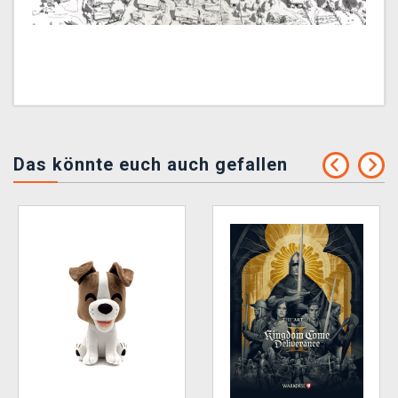
Das könnte euch auch gefallen