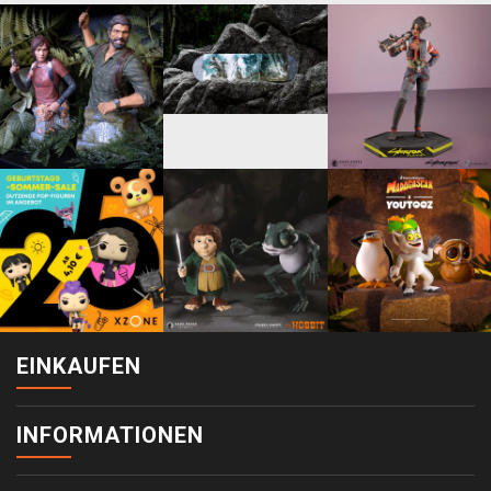
EINKAUFEN
INFORMATIONEN