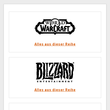
Alles aus dieser Reihe
Alles aus dieser Reihe