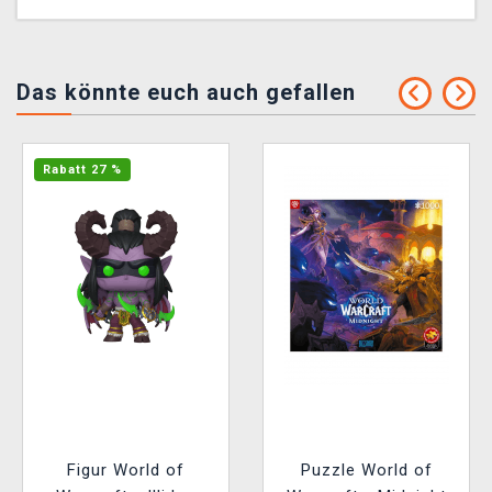
Das könnte euch auch gefallen
Rabatt 27 %
Figur World of
Puzzle World of