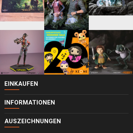
EINKAUFEN
INFORMATIONEN
AUSZEICHNUNGEN