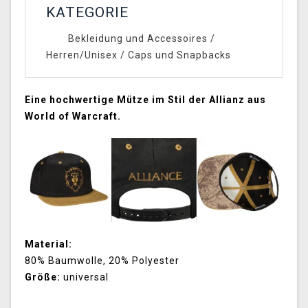
KATEGORIE
Bekleidung und Accessoires
/
Herren/Unisex
/
Caps und Snapbacks
Eine hochwertige Mütze im Stil der Allianz aus
World of Warcraft.
Material:
80% Baumwolle, 20% Polyester
Größe:
universal