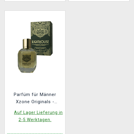
Parfüm für Männer
Xzone Originals -
Leuchtturm
Auf Lager Lieferung in
2-5 Werktagen.