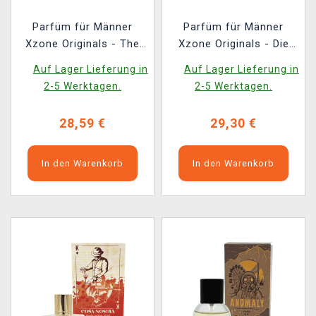
Parfüm für Männer
Parfüm für Männer
Xzone Originals - The
Xzone Originals - Die
Slayer
Probe der Gräser
Auf Lager Lieferung in
Auf Lager Lieferung in
2-5 Werktagen.
2-5 Werktagen.
28,59 €
29,30 €
In den Warenkorb
In den Warenkorb