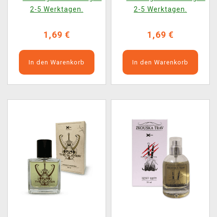
2-5 Werktagen.
2-5 Werktagen.
1,69 €
1,69 €
In den Warenkorb
In den Warenkorb