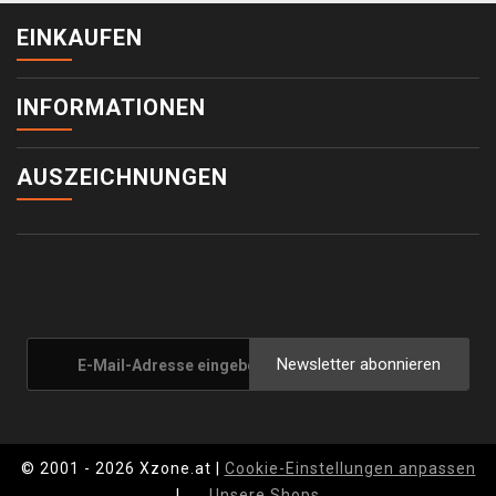
EINKAUFEN
INFORMATIONEN
AUSZEICHNUNGEN
Newsletter abonnieren
© 2001 - 2026 Xzone.at |
Cookie-Einstellungen anpassen
|
Unsere Shops