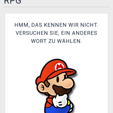
RPG
XZONE CLUB
HMM, DAS KENNEN WIR NICHT.
VERSUCHEN SIE, EIN ANDERES
WORT ZU WÄHLEN.