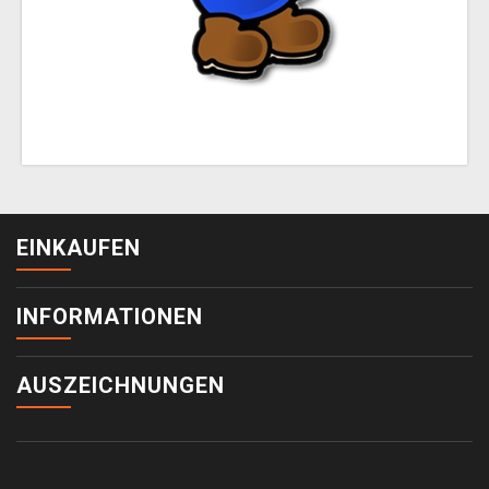
EINKAUFEN
INFORMATIONEN
AUSZEICHNUNGEN