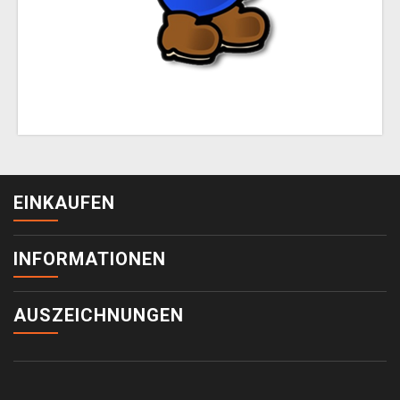
EINKAUFEN
INFORMATIONEN
AUSZEICHNUNGEN