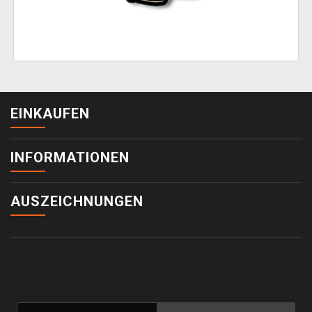
EINKAUFEN
INFORMATIONEN
AUSZEICHNUNGEN