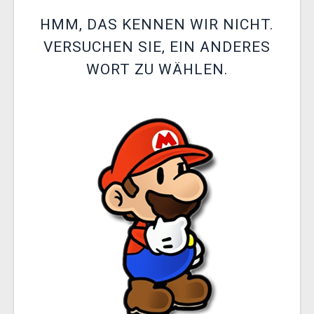
XZONE CLUB
HMM, DAS KENNEN WIR NICHT.
VERSUCHEN SIE, EIN ANDERES
WORT ZU WÄHLEN.