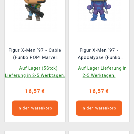
Figur X-Men '97 - Cable
Figur X-Men '97 -
(Funko POP! Marvel
Apocalypse (Funko
1594)
POP! Marvel 1591)
Auf Lager (5Stck)
Auf Lager Lieferung in
Lieferung in 2-5 Werktagen.
2-5 Werktagen.
16,57 €
16,57 €
In den Warenkorb
In den Warenkorb