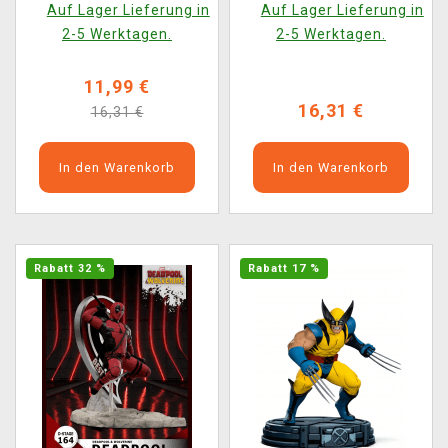
Auf Lager Lieferung in
Auf Lager Lieferung in
2-5 Werktagen.
2-5 Werktagen.
11,99 €
16,31 €
16,31 €
In den Warenkorb
In den Warenkorb
Rabatt 32 %
Rabatt 17 %