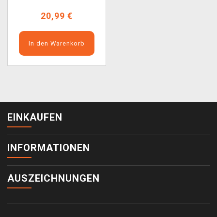
20,99 €
In den Warenkorb
EINKAUFEN
INFORMATIONEN
AUSZEICHNUNGEN