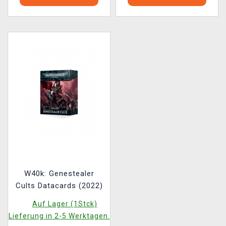
W40k: Genestealer
Cults Datacards (2022)
Auf Lager (1Stck)
Lieferung in 2-5 Werktagen.