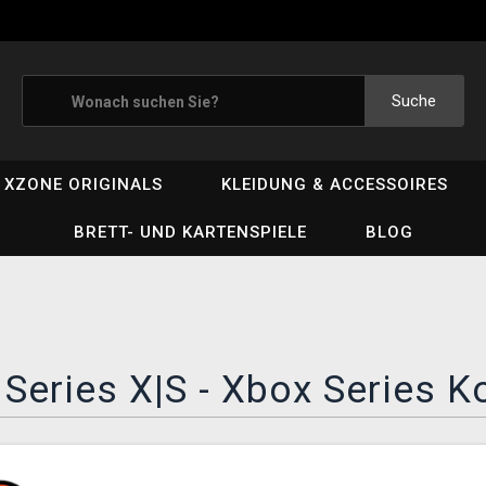
Suche
XZONE ORIGINALS
KLEIDUNG & ACCESSOIRES
BRETT- UND KARTENSPIELE
BLOG
Series X|S - Xbox Series K