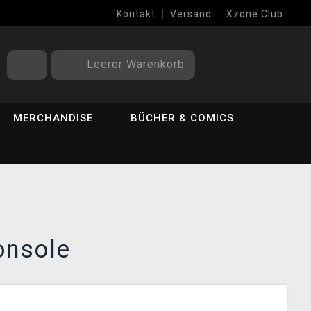
Kontakt
Versand
Xzone Club
Leerer Warenkorb
MERCHANDISE
BÜCHER & COMICS
onsole