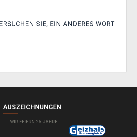
ERSUCHEN SIE, EIN ANDERES WORT
AUSZEICHNUNGEN
WIR FEIERN 25 JAHRE