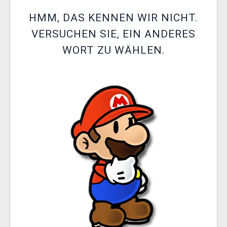
XZONE CLUB
HMM, DAS KENNEN WIR NICHT.
VERSUCHEN SIE, EIN ANDERES
WORT ZU WÄHLEN.