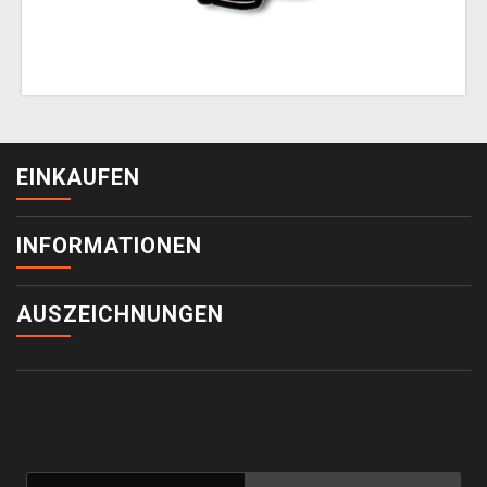
EINKAUFEN
INFORMATIONEN
AUSZEICHNUNGEN