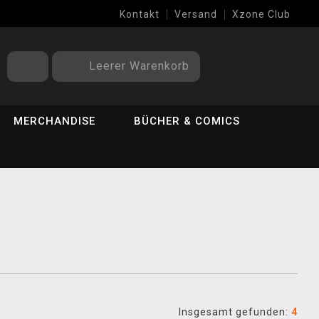
Kontakt
Versand
Xzone Club
Leerer Warenkorb
MERCHANDISE
BÜCHER & COMICS
Insgesamt gefunden:
4