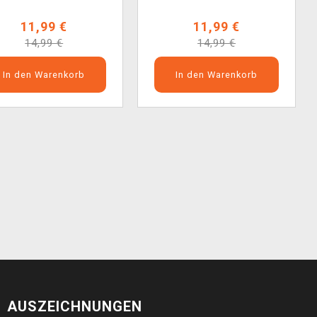
11,99 €
11,99 €
14,99 €
14,99 €
In den Warenkorb
In den Warenkorb
AUSZEICHNUNGEN