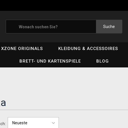
Suche
XZONE ORIGINALS
KLEIDUNG & ACCESSOIRES
BRETT- UND KARTENSPIELE
BLOG
ka
ch: