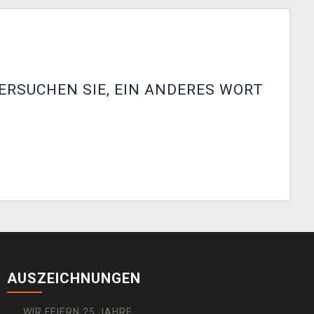
ERSUCHEN SIE, EIN ANDERES WORT
AUSZEICHNUNGEN
WIR FEIERN 25 JAHRE