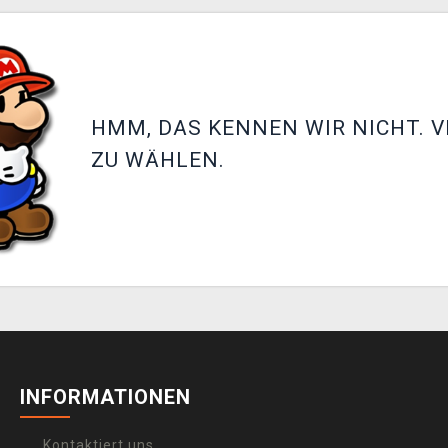
HMM, DAS KENNEN WIR NICHT. V
ZU WÄHLEN.
INFORMATIONEN
Kontaktiert uns