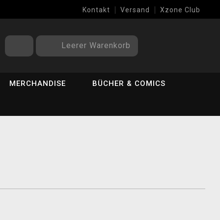
Kontakt
Versand
Xzone Club
Leerer Warenkorb
MERCHANDISE
BÜCHER & COMICS