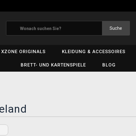
Suche
XZONE ORIGINALS
KLEIDUNG & ACCESSOIRES
BRETT- UND KARTENSPIELE
BLOG
eland