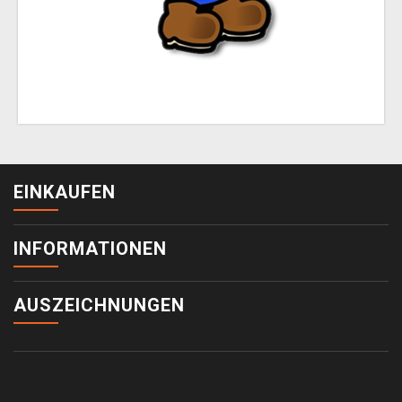
EINKAUFEN
INFORMATIONEN
AUSZEICHNUNGEN