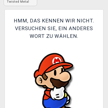
Twisted Metal
XZONE CLUB
HMM, DAS KENNEN WIR NICHT.
VERSUCHEN SIE, EIN ANDERES
WORT ZU WÄHLEN.